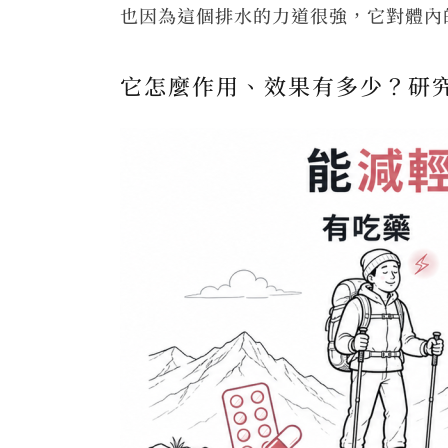
也因為這個排水的力道很強，它對體內
它怎麼作用、效果有多少？研