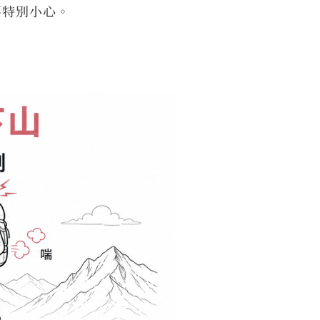
要特別小心。