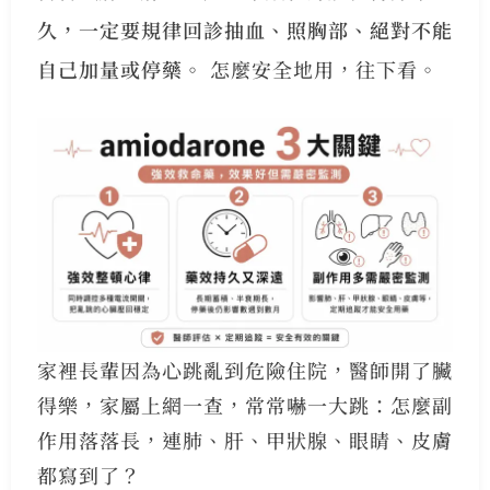
久，一定要規律回診抽血、照胸部、絕對不能
自己加量或停藥。
怎麼安全地用，往下看。
家裡長輩因為心跳亂到危險住院，醫師開了臟
得樂，家屬上網一查，常常嚇一大跳：怎麼副
作用落落長，連肺、肝、甲狀腺、眼睛、皮膚
都寫到了？