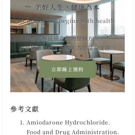
美好人生，健康為本
A better life begins with health
想了解最適合您的健檢方案？
歡迎線上預約，由專人為您量身安排。
立即線上預約
參考文獻
Amiodarone Hydrochloride.
Food and Drug Administration.