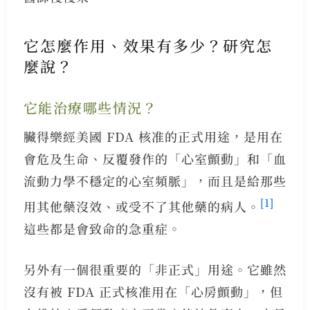
它怎麼作用、效果有多少？研究怎
麼說？
它能治療哪些情況？
臟得樂經美國 FDA 核准的正式用途，是用在
會危及生命、反覆發作的「心室顫動」和「血
流動力學不穩定的心室頻脈」，而且是給那些
[1]
用其他藥沒效、或受不了其他藥的病人。
這些都是會致命的急重症。
另外有一個很重要的「非正式」用途。它雖然
沒有被 FDA 正式核准用在「心房顫動」，但