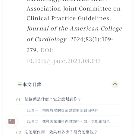
Association Joint Committee on
Clinical Practice Guidelines.
Journal of the American College
of Cardiology
. 2024;83(1):109-
279.
DOI:
10.1016/j.jacc.2023.08.017
本文目錄
這個藥是什麼？它怎麼幫到你？
比喻一：把亂放電的交通號誌重新調回秩序
比喻二：像會囤在油箱裡的燃料，加一次能跑很久
它怎麼作用、效果有多少？研究怎麼說？