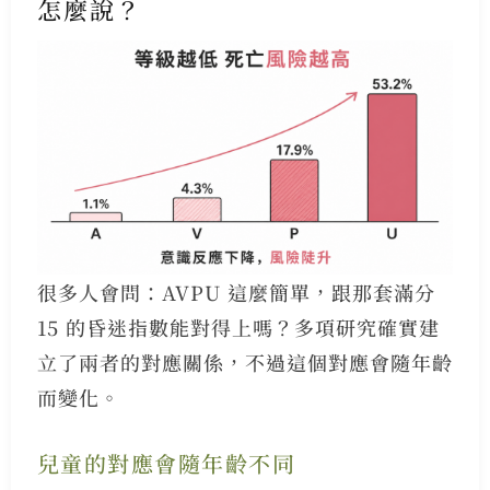
怎麼說？
很多人會問：AVPU 這麼簡單，跟那套滿分
15 的昏迷指數能對得上嗎？多項研究確實建
立了兩者的對應關係，不過這個對應會隨年齡
而變化。
兒童的對應會隨年齡不同