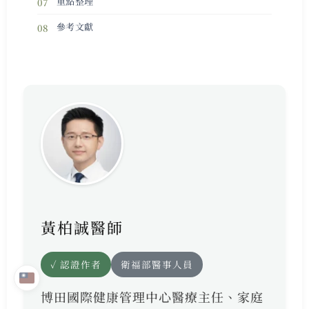
重點整理
參考文獻
黃柏誠醫師
✓ 認證作者
衛福部醫事人員
博田國際健康管理中心醫療主任、家庭