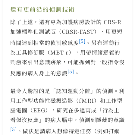
還有更前沿的偵測技術
除了上述，還有專為加護病房設計的 CRS-R
加速標準化測試版（CRSR-FAST），用更短
[5]
時間達到相當的偵測敏感度
。另有運動行
為工具修訂版（MBT-r），用帶情緒意義的
刺激來引出意識跡象，可能抓到對一般指令沒
[5]
反應的病人身上的意識
。
最令人驚訝的是「認知運動分離」的偵測。利
用工作型功能性磁振造影（fMRI）和工作型
腦電圖（EEG），研究在多達兩成「行為上
看似沒反應」的病人腦中，偵測到隱藏的意識
[5]
。做法是請病人想像特定任務（例如打網