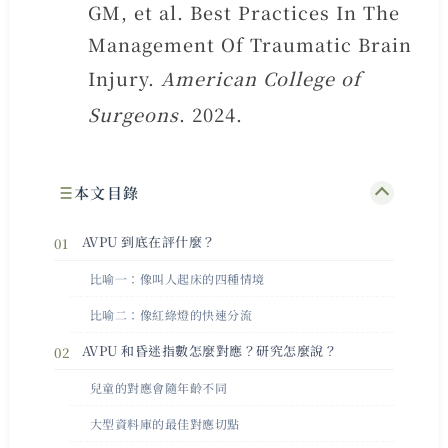
GM, et al. Best Practices In The
Management Of Traumatic Brain
Injury.
American College of
Surgeons
. 2024.
本文目錄
AVPU 到底在評什麼？
比喻一：像叫人起床的四種情境
比喻二：像紅綠燈的快速分流
AVPU 和昏迷指數怎麼對應？研究怎麼說？
兒童的對應會隨年齡不同
大型資料庫的最佳對應切點