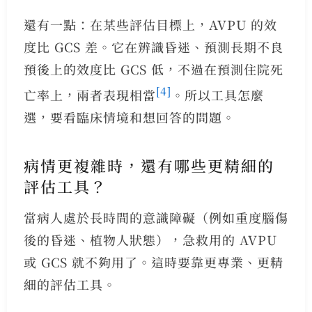
還有一點：在某些評估目標上，AVPU 的效
度比 GCS 差。它在辨識昏迷、預測長期不良
預後上的效度比 GCS 低，不過在預測住院死
[4]
亡率上，兩者表現相當
。所以工具怎麼
選，要看臨床情境和想回答的問題。
病情更複雜時，還有哪些更精細的
評估工具？
當病人處於長時間的意識障礙（例如重度腦傷
後的昏迷、植物人狀態），急救用的 AVPU
或 GCS 就不夠用了。這時要靠更專業、更精
細的評估工具。