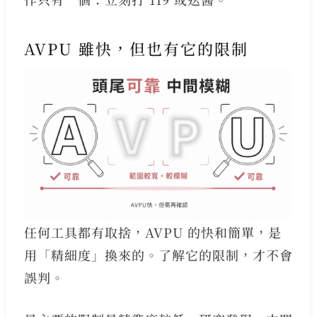
AVPU 雖快，但也有它的限制
任何工具都有取捨，AVPU 的快和簡單，是
用「精細度」換來的。了解它的限制，才不會
誤判。