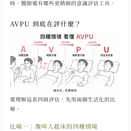
時，醫師還有哪些更精細的意識評估工具。
AVPU 到底在評什麼？
要理解這套四級評估，先用兩個生活化的比
喻。
比喻一：像叫人起床的四種情境