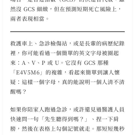
然沒 GCS 細緻，但在預測短期死亡風險上，
兩者表現相當。
救護車上、急診檢傷站，或是長輩的病歷紀錄
裡，你可能看過一個簡單的英文字母被圈起
來：A、V、P 或 U。它沒有 GCS 那種
「E4V5M6」的複雜，看起來簡單到讓人懷
疑：這樣一個字母，真的能說明一個人清不清
醒嗎？
如果你陪家人跑過急診，或許還見過醫護人員
快速問一句「先生聽得到嗎？」、捏一下肩
膀，然後在表格上勾個記號就走。那短短幾秒