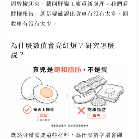
固醇撿起來，載回肝臟工廠重新處理。我們看
健檢報告，就是要確認出貨車有沒有太多、回
收車有沒有太少。
為什麼數值會亮紅燈？研究怎麼
說？
既然身體需要這些材料，為什麼數字還會飆