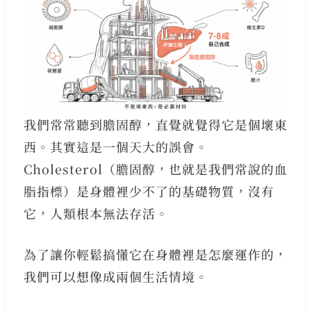
我們常常聽到膽固醇，直覺就覺得它是個壞東
西。其實這是一個天大的誤會。
Cholesterol（膽固醇，也就是我們常說的血
脂指標）是身體裡少不了的基礎物質，沒有
它，人類根本無法存活。
為了讓你輕鬆搞懂它在身體裡是怎麼運作的，
我們可以想像成兩個生活情境。