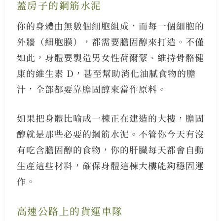
蓋房子的鋼筋水泥
你的身體由無數個細胞組成，而每一個細胞的
外牆（細胞膜），都需要膽固醇來打造。不僅
如此，身體要製造男女性荷爾蒙、維持骨骼健
康的維生素 D，甚至幫助消化油膩食物的膽
汁，全部都要靠膽固醇來當作原料。
如果把身體比喻成一棟正在建造的大樓，膽固
醇就是那些必要的鋼筋水泥。不管你今天有沒
有吃含膽固醇的食物，你的肝臟每天都會自動
生產這些材料，確保身體這棟大樓能夠穩固運
作。
高速公路上的貨運車隊