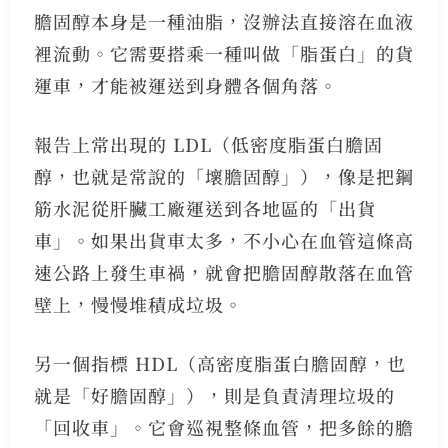
膽固醇本身是一種油脂，沒辦法直接溶在血液
裡流動。它需要搭乘一種叫做「脂蛋白」的貨
運車，才能被運送到身體各個角落。
報告上常出現的 LDL（低密度脂蛋白膽固
醇，也就是常說的「壞膽固醇」），像是把鋼
筋水泥從肝臟工廠運送到各地區的「出貨
車」。如果出貨車太多，不小心在血管這條高
速公路上發生車禍，就會把膽固醇散落在血管
壁上，慢慢堆積成垃圾。
另一個指標 HDL（高密度脂蛋白膽固醇，也
就是「好膽固醇」），則是負責清理垃圾的
「回收車」。它會巡視整條血管，把多餘的膽