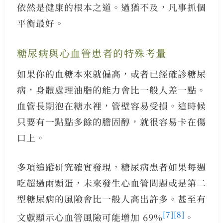
依然是健康的根本之道。過猶不及，凡事抓個
平衡最好。
糖尿病與心血管患者的特殊考量
如果你的血糖本來就偏高，或者已經確診糖尿
病，身體處理油脂的能力會比一般人差一點。
血管長期泡在糖水裡，管壁容易受損。這時候
只要有一點點多餘的膽固醇，就很容易卡在傷
口上。
多項追蹤研究確實發現，糖尿病患者如果每週
吃超過兩顆蛋，未來發生心血管問題或是第二
型糖尿病的風險會比一般人高出許多。甚至有
[7]
[8]
文獻顯示心血管風險可能增加 69%
。