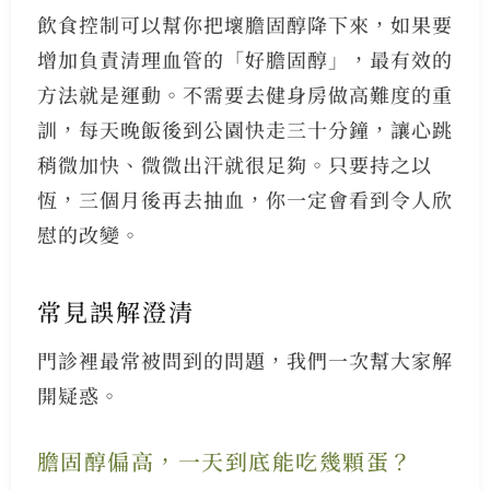
飲食控制可以幫你把壞膽固醇降下來，如果要
增加負責清理血管的「好膽固醇」，最有效的
方法就是運動。不需要去健身房做高難度的重
訓，每天晚飯後到公園快走三十分鐘，讓心跳
稍微加快、微微出汗就很足夠。只要持之以
恆，三個月後再去抽血，你一定會看到令人欣
慰的改變。
常見誤解澄清
門診裡最常被問到的問題，我們一次幫大家解
開疑惑。
膽固醇偏高，一天到底能吃幾顆蛋？