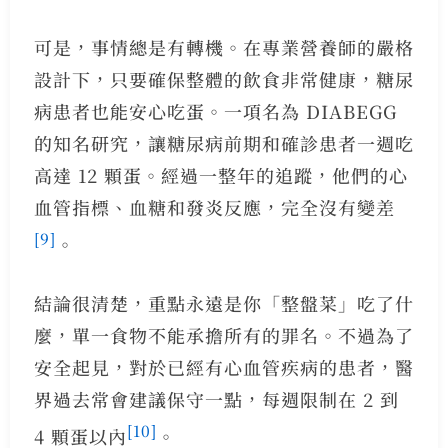
可是，事情總是有轉機。在專業營養師的嚴格
設計下，只要確保整體的飲食非常健康，糖尿
病患者也能安心吃蛋。一項名為 DIABEGG
的知名研究，讓糖尿病前期和確診患者一週吃
高達 12 顆蛋。經過一整年的追蹤，他們的心
血管指標、血糖和發炎反應，完全沒有變差
[9]
。
結論很清楚，重點永遠是你「整盤菜」吃了什
麼，單一食物不能承擔所有的罪名。不過為了
安全起見，對於已經有心血管疾病的患者，醫
界過去常會建議保守一點，每週限制在 2 到
[10]
4 顆蛋以內
。