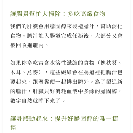
讓腸胃幫忙大掃除：多吃高纖食物
我們的肝臟會用膽固醇來製造膽汁，幫助消化
食物。膽汁進入腸道完成任務後，大部分又會
被回收進體內。
如果你多吃富含水溶性纖維的食物（像秋葵、
木耳、燕麥），這些纖維會在腸道裡把膽汁包
覆起來，跟著糞便一起排出體外。為了製造新
的膽汁，肝臟只好消耗血液中多餘的膽固醇，
數字自然就降下來了。
讓身體動起來：提升好膽固醇的唯一捷
徑