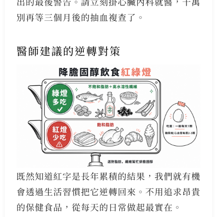
出的最後警告。請立刻掛心臟內科就醫，千萬
別再等三個月後的抽血複查了。
醫師建議的逆轉對策
既然知道紅字是長年累積的結果，我們就有機
會透過生活習慣把它逆轉回來。不用追求昂貴
的保健食品，從每天的日常做起最實在。