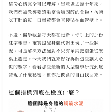
這份心情完全可以理解。畢竟過去幾十年來，
我們都被教導要遠離富含膽固醇的食物，彷彿
吃下肚的每一口蛋黃都會直接貼在血管壁上。
不過，醫學觀念每天都在更新。你手上的那份
紅字報告，確實提醒身體代謝出現了一些狀
況。可是解決方法絕對不只有單純把雞蛋從餐
桌上趕走。今天我們就來好好拆解這些讓人心
慌的數字，看看那些最新的大型醫學研究到底
發現了什麼秘密，幫你把飲食的自由找回來。
這個指標到底在檢查什麼？