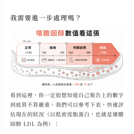
我需要進一步處理嗎？
看到這裡，你一定很想知道自己報告上的數字
到底算不算嚴重。我們可以參考下表，快速評
估現在的狀況（以低密度脂蛋白，也就是壞膽
固醇 LDL 為例）：