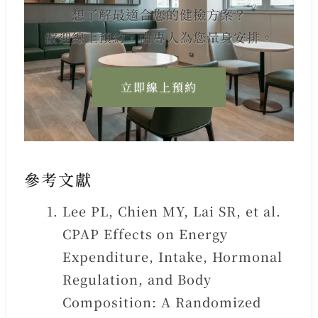
想了解最適合您的健檢方案？
歡迎線上預約，由專人為您量身安排。
立即線上預約
參考文獻
Lee PL, Chien MY, Lai SR, et al.
CPAP Effects on Energy
Expenditure, Intake, Hormonal
Regulation, and Body
Composition: A Randomized