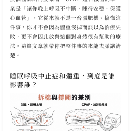
業是「讓你晚上呼吸不中斷、睡得安穩、保護
心血管」，它從來就不是一台減肥機。搞懂這
件事，你才不會因為體重沒掉而誤以為治療失
敗，更不會因此放棄這個對身體很有幫助的療
法。這篇文章就帶你把整件事的來龍去脈講清
楚。
睡眠呼吸中止症和體重，到底是誰
影響誰？