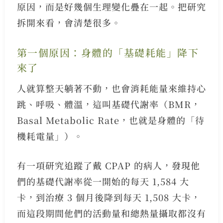
原因，而是好幾個生理變化疊在一起。把研究
拆開來看，會清楚很多。
第一個原因：身體的「基礎耗能」降下
來了
人就算整天躺著不動，也會消耗能量來維持心
跳、呼吸、體溫，這叫基礎代謝率（BMR，
Basal Metabolic Rate，也就是身體的「待
機耗電量」）。
有一項研究追蹤了戴 CPAP 的病人，發現他
們的基礎代謝率從一開始的每天 1,584 大
卡，到治療 3 個月後降到每天 1,508 大卡，
而這段期間他們的活動量和總熱量攝取都沒有