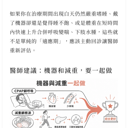
如果你在治療期間出現白天仍然嚴重嗜睡、戴
了機器卻還是覺得睡不飽、或是體重在短時間
內快速上升合併呼吸變喘、下肢水腫，這些就
不是單純的「適應期」，應該主動回診讓醫師
重新評估。
醫師建議：機器和減重，要一起做