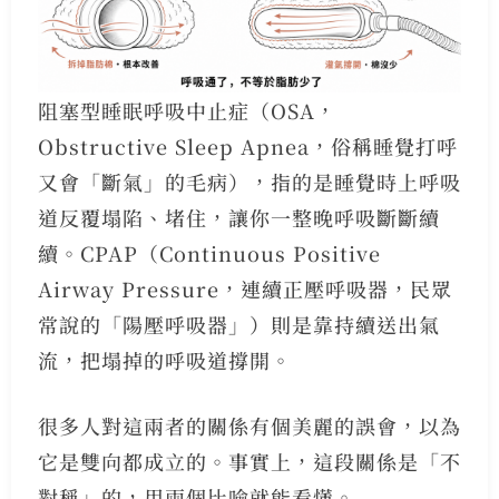
阻塞型睡眠呼吸中止症（OSA，
Obstructive Sleep Apnea，俗稱睡覺打呼
又會「斷氣」的毛病），指的是睡覺時上呼吸
道反覆塌陷、堵住，讓你一整晚呼吸斷斷續
續。CPAP（Continuous Positive
Airway Pressure，連續正壓呼吸器，民眾
常說的「陽壓呼吸器」）則是靠持續送出氣
流，把塌掉的呼吸道撐開。
很多人對這兩者的關係有個美麗的誤會，以為
它是雙向都成立的。事實上，這段關係是「不
對稱」的，用兩個比喻就能看懂。