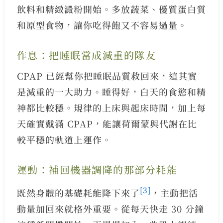
飲料和精緻澱粉開始。多放蔬菜、優質蛋白質
和原型食物，讓你吃得飽又不容易過量。
作息：把睡眠當成減重的隊友
CPAP 已經幫你把睡眠品質救回來，這其實
是減重的一大助力。睡得好，白天的食慾和精
神都比較穩。規律的上床與起床時間，加上每
天確實戴滿 CPAP，能讓荷爾蒙與代謝在比
較平穩的軌道上運作。
運動：補回機器調降的那部分耗能
[3]
既然身體的基礎耗能降下來了
，主動把活
動量加回來就格外重要。從每天快走 30 分鐘