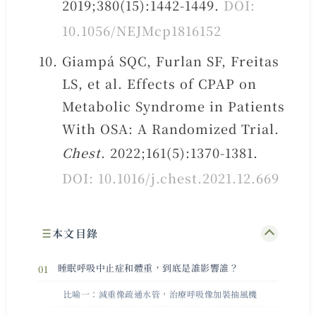
2019;380(15):1442-1449.
DOI:
10.1056/NEJMcp1816152
Giampá SQC, Furlan SF, Freitas
LS, et al. Effects of CPAP on
Metabolic Syndrome in Patients
With OSA: A Randomized Trial.
Chest
. 2022;161(5):1370-1381.
DOI: 10.1016/j.chest.2021.12.669
本文目錄
睡眠呼吸中止症和體重，到底是誰影響誰？
比喻一：減重像疏通水管，治療呼吸像加裝抽風機