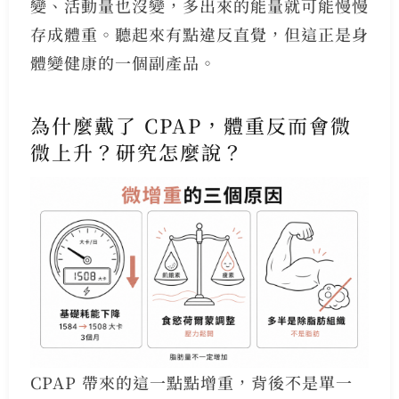
變、活動量也沒變，多出來的能量就可能慢慢
存成體重。聽起來有點違反直覺，但這正是身
體變健康的一個副產品。
為什麼戴了 CPAP，體重反而會微
微上升？研究怎麼說？
CPAP 帶來的這一點點增重，背後不是單一