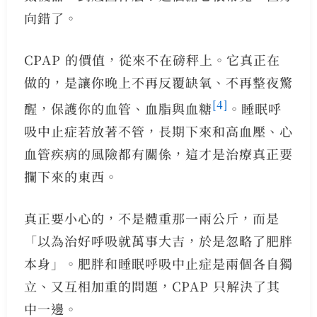
向錯了。
CPAP 的價值，從來不在磅秤上。它真正在
做的，是讓你晚上不再反覆缺氧、不再整夜驚
[4]
醒，保護你的血管、血脂與血糖
。睡眠呼
吸中止症若放著不管，長期下來和高血壓、心
血管疾病的風險都有關係，這才是治療真正要
攔下來的東西。
真正要小心的，不是體重那一兩公斤，而是
「以為治好呼吸就萬事大吉，於是忽略了肥胖
本身」。肥胖和睡眠呼吸中止症是兩個各自獨
立、又互相加重的問題，CPAP 只解決了其
中一邊。