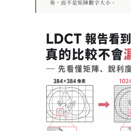
奏，而不是矩陣數字大小。