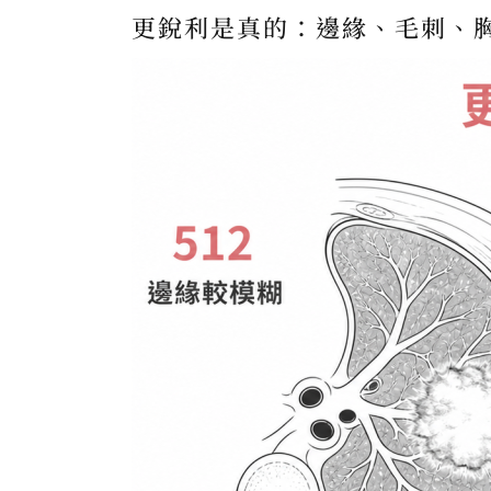
更銳利是真的：邊緣、毛刺、