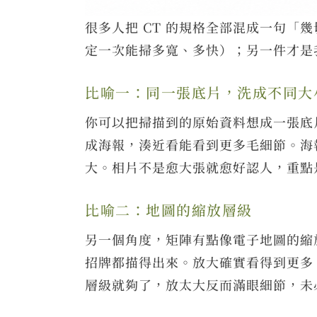
很多人把 CT 的規格全部混成一句
定一次能掃多寬、多快）；另一件才是
比喻一：同一張底片，洗成不同大
你可以把掃描到的原始資料想成一張底片
成海報，湊近看能看到更多毛細節。海
大。相片不是愈大張就愈好認人，重點
比喻二：地圖的縮放層級
另一個角度，矩陣有點像電子地圖的縮放
招牌都描得出來。放大確實看得到更多
層級就夠了，放太大反而滿眼細節，未