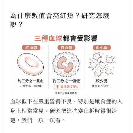
為什麼數值會亮紅燈？研究怎麼
說？
血球低下在嚴重營養不良、特別是厭食症的人
身上相當常見。研究把這些變化拆解得很清
楚，我們一項一項看。