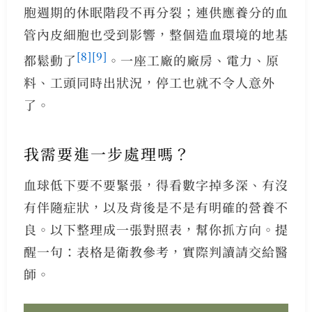
胞週期的休眠階段不再分裂；連供應養分的血
管內皮細胞也受到影響，整個造血環境的地基
[8]
[9]
都鬆動了
。一座工廠的廠房、電力、原
料、工頭同時出狀況，停工也就不令人意外
了。
我需要進一步處理嗎？
血球低下要不要緊張，得看數字掉多深、有沒
有伴隨症狀，以及背後是不是有明確的營養不
良。以下整理成一張對照表，幫你抓方向。提
醒一句：表格是衛教參考，實際判讀請交給醫
師。