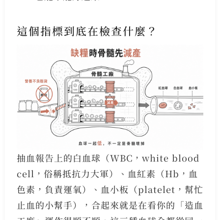
這個指標到底在檢查什麼？
抽血報告上的白血球（WBC，white blood
cell，俗稱抵抗力大軍）、血紅素（Hb，血
色素，負責運氧）、血小板（platelet，幫忙
止血的小幫手），合起來就是在看你的「造血