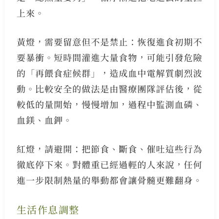
上來。
黃燈，需要留意但不是禁止：恢復進食初期不
要暴衝。短時間灌進大量食物，可能引發危險
的「再餵食症候群」，造成血中電解質劇烈波
動。比較安全的做法是由醫療團隊評估後，從
較低的量開始，慢慢增加，過程中監測血磷、
血鎂、血鉀。
紅燈，請避開：把節食、斷食、催吐這些行為
徹底停下來。對體重已經過輕的人來說，任何
進一步限制熱量的舉動都會讓骨髓更難翻身。
生活作息調整