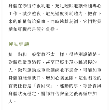
身體在修復時很耗能，充足睡眠能讓骨髓專心
工作。減少熬夜、避免過度消耗體力，把省下
來的能量留給造血。同時遠離菸酒，它們對骨
髓和肝臟都是額外負擔。
運動建議
這一點和一般衛教不太一樣，得特別說清楚。
對體重嚴重過輕、甚至已經出現心跳過慢的
人，激烈運動或重量訓練並不適合，可能加重
身體的能量缺口、增加心臟風險。這個階段的
首要任務是「養回來」，運動的事，等營養與
身體狀況穩定、醫師評估安全之後再循序加
入。