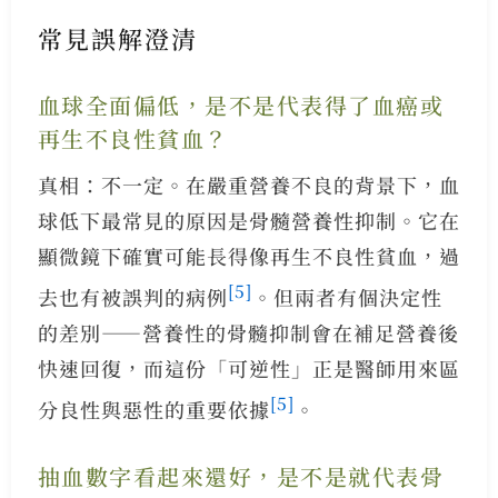
常見誤解澄清
血球全面偏低，是不是代表得了血癌或
再生不良性貧血？
真相：不一定。在嚴重營養不良的背景下，血
球低下最常見的原因是骨髓營養性抑制。它在
顯微鏡下確實可能長得像再生不良性貧血，過
[5]
去也有被誤判的病例
。但兩者有個決定性
的差別——營養性的骨髓抑制會在補足營養後
快速回復，而這份「可逆性」正是醫師用來區
[5]
分良性與惡性的重要依據
。
抽血數字看起來還好，是不是就代表骨