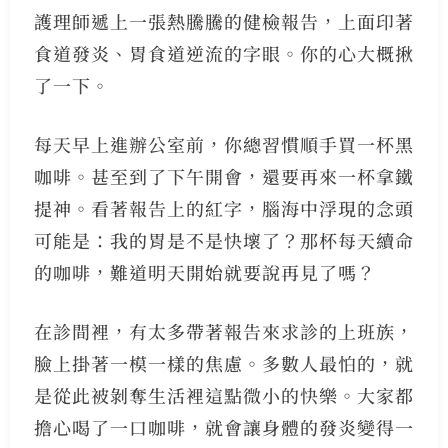
護理師遞上一張熱騰騰的健檢報告，上面印著
食道發炎、胃食道逆流的字眼。你的心大概揪
了一下。
每天早上進辦公室前，你總習慣順手買一杯黑
咖啡。甚至到了下午開會，還要再來一杯拿鐵
提神。看著報告上的紅字，腦海中浮現的念頭
可能是：我的胃是不是快壞了？那杯每天續命
的咖啡，難道明天開始就要說再見了嗎？
在診間裡，有太多帶著報告來求診的上班族，
臉上掛著一模一樣的焦慮。多數人最怕的，就
是從此被剝奪生活裡這點微小的快樂。大家都
擔心喝了一口咖啡，就會讓身體的發炎變得一