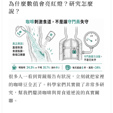
為什麼數值會亮紅燈？研究怎麼
說？
很多人一看到胃鏡報告有狀況，立刻就把家裡
的咖啡豆全丟了。科學家們其實做了非常多研
究，幫我們釐清咖啡與胃食道逆流的真實關
聯。