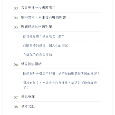
我需要進一步處理嗎？
數字異常，未來會有哪些影響
醫師建議的逆轉對策
飲食紅綠燈：到底能吃什麼？
傾聽身體的聲音：個人化的測試
升級你的作息與運動
常見誤解澄清
既然咖啡會引起不舒服，是不是改喝低咖啡因的就好？
胃鏡有紅字，不管我有沒有症狀，都絕對不能碰咖啡
了？
重點整理
參考文獻