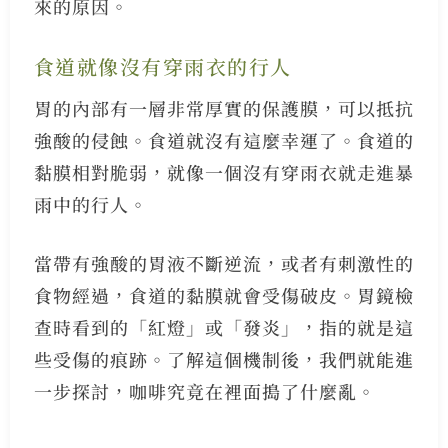
來的原因。
食道就像沒有穿雨衣的行人
胃的內部有一層非常厚實的保護膜，可以抵抗
強酸的侵蝕。食道就沒有這麼幸運了。食道的
黏膜相對脆弱，就像一個沒有穿雨衣就走進暴
雨中的行人。
當帶有強酸的胃液不斷逆流，或者有刺激性的
食物經過，食道的黏膜就會受傷破皮。胃鏡檢
查時看到的「紅燈」或「發炎」，指的就是這
些受傷的痕跡。了解這個機制後，我們就能進
一步探討，咖啡究竟在裡面搗了什麼亂。