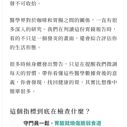
發不可收拾。
醫學界對於咖啡和胃腸之間的關係，一直有很
多深入的研究。我們在判讀這份胃鏡報告時，
看的不只是一個發炎的畫面，還會綜合評估你
的生活形態。
很多時候身體發出警告，只是在提醒我們微調
每天的習慣。帶你看懂這些醫學數據背後的意
義，你會發現，找回健康的胃，其實比想像中
簡單很多。
這個指標到底在檢查什麼？