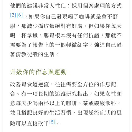
他們的建議非常人性化：採用個案處理的方式
[2]
[6]
。如果你自己發現喝了咖啡就是會不舒
服，那減少攝取量絕對有好處。但如果你每天
喝一杯拿鐵，腸胃根本沒有任何抗議，那就不
需要為了報告上的一個輕微紅字，強迫自己過
著清教徒般的生活。
升級你的作息與運動
改善胃食道逆流，往往需要全方位的作息配
合。有一項長期的追蹤研究指出，如果女性願
意每天少喝兩杯以上的咖啡、茶或碳酸飲料，
並且搭配良好的生活習慣，出現逆流症狀的風
[5]
險可以直接砍半
。