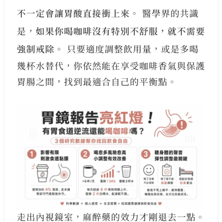
不一定會讓胃酸直接衝上來。
醫學界的共識
是，
如果你喝咖啡沒有特別不舒服，就不需要
強制戒除。
只要適度調整飲用量，或是多喝
幾杯水替代，你依然能在享受咖啡香氣與保護
胃腸之間，找到最適合自己的平衡點。
走出內視鏡室，麻醉藥的效力才剛退去一點。