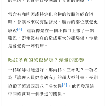
當含有咖啡因或特定化合物的液體流經食道
時，會讓本來就有點發炎、脆弱的部位感覺更
[4]
敏銳
。這就像是在一個小傷口上撒了一點
鹽巴，即使沒有真的造成更大的撕裂傷，你還
是會覺得一陣刺痛。
喝愈多真的愈傷胃嗎？劑量的影響
一杯咖啡可能還好，那兩杯、三杯呢？一項名
為「護理人員健康研究」的超大型計畫，長期
[3]
追蹤了超過四萬八千名女性
。他們發現這
中間確實有一個漸進的關係。