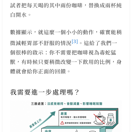
試者把每天喝的其中兩份咖啡，替換成兩杯純
白開水。
數據顯示，就這麼一個小小的動作，確實能稍
[3]
微減輕胃部不舒服的情況
。這給了我們一
個很棒的啟示：你不需要把咖啡視為毒蛇猛
獸，有時候只要稍微改變一下飲用的比例，身
體就會給你正面的回饋。
我需要進一步處理嗎？