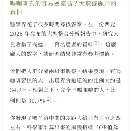
喝咖啡真的容易逆流嗎？大數據顯示的
真相
醫學界花了很多時間尋找答案。在一份西元
2026 年發布的大型整合分析報告中，研究人
[2]
員收集了高達十二萬名患者的資料
。這麼
龐大的數字，讓研究結果非常有參考價值。
他們把人群分成兩組來觀察。結果發現，有喝
咖啡習慣的人，出現胃食道逆流的比例大約是
34.9%。相對之下，完全不喝咖啡的人，比
[2]
例則是 30.7%
。
你發現了嗎？這中間的差距大約只有百分之四
左右。科學家計算出來的風險指標（OR值為