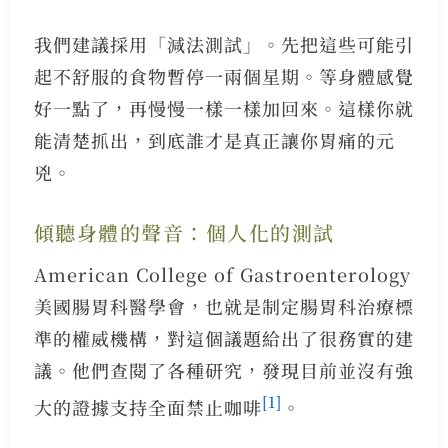
我們建議採用「減法測試」。先把這些可能引
起不舒服的食物暫停一兩個星期。等身體感覺
好一點了，再慢慢一樣一樣加回來。這樣你就
能清楚抓出，到底誰才是真正讓你胃痛的元
兇。
傾聽身體的聲音：個人化的測試
American College of Gastroenterology
美國腸胃科醫學會，也就是制定腸胃科治療標
準的權威機構，對這個議題給出了很務實的建
議。他們查閱了各種研究，發現目前並沒有強
[1]
大的證據支持全面禁止咖啡
。