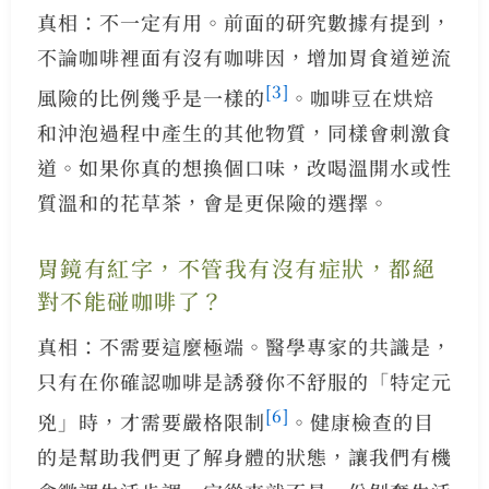
真相：不一定有用。前面的研究數據有提到，
不論咖啡裡面有沒有咖啡因，增加胃食道逆流
[3]
風險的比例幾乎是一樣的
。咖啡豆在烘焙
和沖泡過程中產生的其他物質，同樣會刺激食
道。如果你真的想換個口味，改喝溫開水或性
質溫和的花草茶，會是更保險的選擇。
胃鏡有紅字，不管我有沒有症狀，都絕
對不能碰咖啡了？
真相：不需要這麼極端。醫學專家的共識是，
只有在你確認咖啡是誘發你不舒服的「特定元
[6]
兇」時，才需要嚴格限制
。健康檢查的目
的是幫助我們更了解身體的狀態，讓我們有機