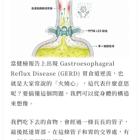
當健檢報告上出現 Gastroesophageal
Reflux Disease (GERD) 胃食道逆流，也
就是大家常說的「火燒心」，這代表什麼意思
呢？要搞懂這個問題，我們可以從身體的構造
來想像。
我們吃下去的食物，會經過一條長長的管子，
最後抵達胃部。在這條管子和胃的交界處，有