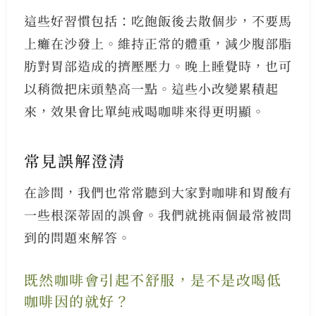
這些好習慣包括：吃飽飯後去散個步，不要馬
上癱在沙發上。維持正常的體重，減少腹部脂
肪對胃部造成的擠壓壓力。晚上睡覺時，也可
以稍微把床頭墊高一點。這些小改變累積起
來，效果會比單純戒喝咖啡來得更明顯。
常見誤解澄清
在診間，我們也常常聽到大家對咖啡和胃酸有
一些根深蒂固的誤會。我們就挑兩個最常被問
到的問題來解答。
既然咖啡會引起不舒服，是不是改喝低
咖啡因的就好？