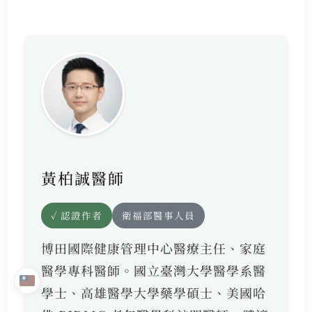
黃柏誠醫師
✓ 認證作者
衛福部醫事人員
博田國際健康管理中心醫療主任、家庭
醫學專科醫師。國立臺灣大學醫學系醫
學士、高雄醫學大學藥學碩士、美國哈