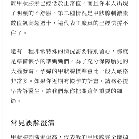
離甲狀腺素已經低於正常值，而且你本人出現
了明顯的不舒服。第二種情況是甲狀腺刺激素
數值飆高超過十，這代表工廠真的已經快撐不
住了。
還有一種非常特殊的情況需要特別留心，那就
是準備懷孕的準媽媽們。為了充分保障胎兒的
大腦發育，孕婦的甲狀腺標準會比一般人嚴格
非常多。如果你近期有懷孕的計畫，請務必提
早告訴醫生，讓我們幫你把關這個重要的細
節。
常見誤解澄清
甲狀腺刺激素偏高，代表我的甲狀腺完全壞掉