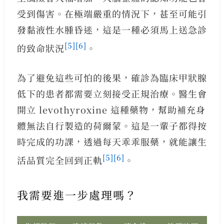
受到傷害。在極端嚴重的情況下，甚至可能引
發黏液性水腫昏迷，這是一種必須馬上送急診
[5]
[6]
的致命狀況
。
為了避免這些可怕的後果，確診為臨床甲狀腺
低下的患者都需要立刻接受正規治療。醫生會
開立 levothyroxine 這種藥物，幫助補充身
體無法自行製造的荷爾蒙。這是一輩子都得按
時完成的功課，透過每天乖乖服藥，就能讓生
[5]
[6]
活品質完全回到正軌
。
我需要進一步處理嗎？