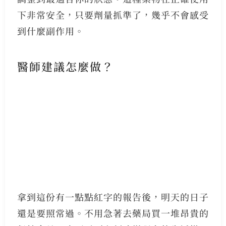
下非常安全，只要劑量抓準了，幾乎不會感受
到什麼副作用。
醫師建議怎麼做？
拿到這份有一點點紅字的報告後，明天的日子
還是要照常過。不用急著去藥局買一堆昂貴的