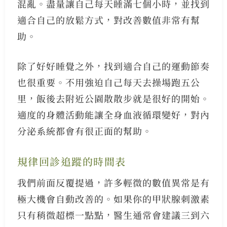
混亂。盡量讓自己每天睡滿七個小時，並找到
適合自己的放鬆方式，對改善數值非常有幫
助。
除了好好睡覺之外，找到適合自己的運動節奏
也很重要。不用強迫自己每天去操場跑五公
里，飯後去附近公園散散步就是很好的開始。
適度的身體活動能讓全身血液循環變好，對內
分泌系統都會有很正面的幫助。
規律回診追蹤的時間表
我們前面反覆提過，許多輕微的數值異常是有
極大機會自動改善的。如果你的甲狀腺刺激素
只有稍微超標一點點，醫生通常會建議三到六