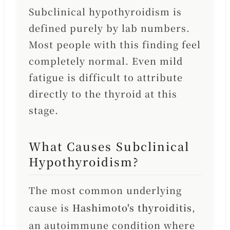
Subclinical hypothyroidism is
defined purely by lab numbers.
Most people with this finding feel
completely normal. Even mild
fatigue is difficult to attribute
directly to the thyroid at this
stage.
What Causes Subclinical
Hypothyroidism?
The most common underlying
cause is
Hashimoto's thyroiditis
,
an autoimmune condition where