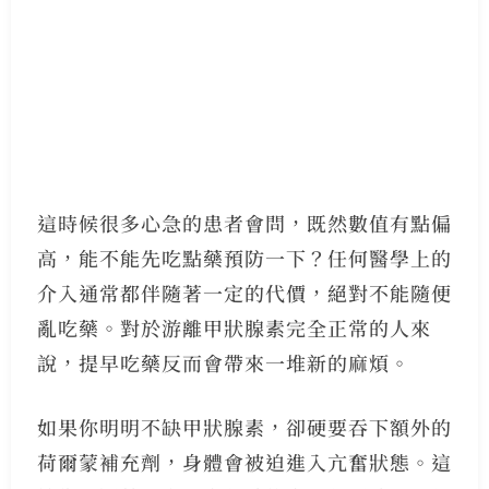
這時候很多心急的患者會問，既然數值有點偏
高，能不能先吃點藥預防一下？任何醫學上的
介入通常都伴隨著一定的代價，絕對不能隨便
亂吃藥。對於游離甲狀腺素完全正常的人來
說，提早吃藥反而會帶來一堆新的麻煩。
如果你明明不缺甲狀腺素，卻硬要吞下額外的
荷爾蒙補充劑，身體會被迫進入亢奮狀態。這