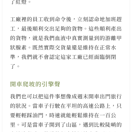
了紅燈。
工廠裡的員工收到命令後，立刻認命地加班趕
工，最後順利交出足夠的貨物。這些順利產出
的貨物，就是我們血液中真實測量到的游離甲
狀腺素。既然實際交貨量還是維持在正常水
準，我們就不會認定這家工廠已經面臨倒閉
了。
開車爬坡的引擎聲
我們也可以把這件事想像成週末開車出門旅行
的狀況。當車子行駛在平坦的高速公路上，只
要輕輕踩油門，時速就能輕鬆維持在一百公
里。可是當車子開到了山區，遇到比較陡峭的