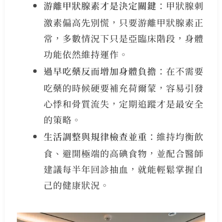
游離甲狀腺素才是決定關鍵
：甲狀腺刺
激素偏高先別慌，只要游離甲狀腺素正
常，多數情況下只是亞臨床階段，身體
功能依然維持運作。
過早吃藥反而增加身體負擔
：在不需要
吃藥的時候硬要補充荷爾蒙，容易引發
心悸和骨質流失，定期追蹤才是最安全
的策略。
生活調整與規律檢查並重
：維持均衡飲
食、避開極端的高碘食物，並配合醫師
建議每半年回診抽血，就能輕鬆掌握自
己的健康狀況。