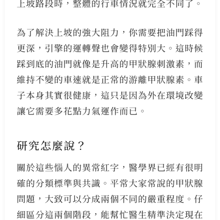
上坡路段時，整體的行車情況就完全不同了。
為了解決上坡的強大阻力，你需要把油門踩得
更深，引擎的運轉聲也會變得特別大。這時候
踩到底的油門就像是升高的甲狀腺刺激素，而
維持不變的車速就是正常的游離甲狀腺素。車
子本身其實很健康，這只是因為外在環境改變
讓它需要多花點力氣運作而已。
研究怎麼說？
關於這些惱人的異常紅字，醫學界已經有很明
確的分類標準與共識。平常大家常說的甲狀腺
問題，大致可以分成兩個不同的嚴重程度。仔
細區分這兩個階段，能幫忙醫生精準決定現在