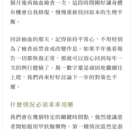
個月後再抽血檢查一次。這段時間剛好讓身體
有機會自我修復，慢慢重新找回原本的生理平
衡。
回診抽血的那天，記得保持平常心，不用特別
為了檢查而禁食或改變作息。如果半年後看報
告一切都恢復正常，那就可以放心回到每年一
次的例行健檢了。萬一數字還是頑固地繼續往
上爬，我們再來好好討論下一步的對策也不
遲。
什麼情況必須乖乖用藥
我們會在幾個特定的關鍵時間點，強烈建議患
者開始服用甲狀腺藥物。第一種情況當然是游