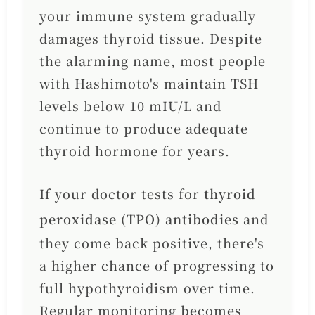
your immune system gradually
damages thyroid tissue. Despite
the alarming name, most people
with Hashimoto's maintain TSH
levels below 10 mIU/L and
continue to produce adequate
thyroid hormone for years.
If your doctor tests for
thyroid
peroxidase (TPO) antibodies
and
they come back positive, there's
a higher chance of progressing to
full hypothyroidism over time.
Regular monitoring becomes