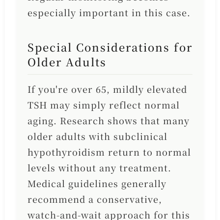
especially important in this case.
Special Considerations for
Older Adults
If you're over 65, mildly elevated
TSH may simply reflect normal
aging. Research shows that many
older adults with subclinical
hypothyroidism return to normal
levels without any treatment.
Medical guidelines generally
recommend a conservative,
watch-and-wait approach for this