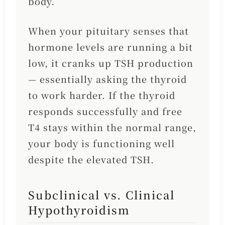
body.
When your pituitary senses that
hormone levels are running a bit
low, it cranks up TSH production
— essentially asking the thyroid
to work harder. If the thyroid
responds successfully and free
T4 stays within the normal range,
your body is functioning well
despite the elevated TSH.
Subclinical vs. Clinical
Hypothyroidism