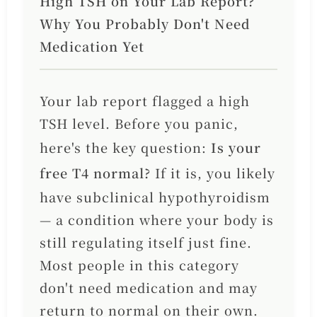
High TSH on Your Lab Report?
Why You Probably Don't Need
Medication Yet
Your lab report flagged a high
TSH level. Before you panic,
here's the key question:
Is your
free T4 normal?
If it is, you likely
have subclinical hypothyroidism
— a condition where your body is
still regulating itself just fine.
Most people in this category
don't need medication and may
return to normal on their own.