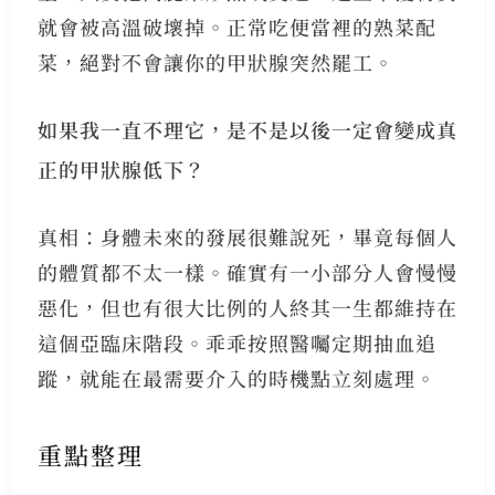
就會被高溫破壞掉。正常吃便當裡的熟菜配
菜，絕對不會讓你的甲狀腺突然罷工。
如果我一直不理它，是不是以後一定會變成真
正的甲狀腺低下？
真相：身體未來的發展很難說死，畢竟每個人
的體質都不太一樣。確實有一小部分人會慢慢
惡化，但也有很大比例的人終其一生都維持在
這個亞臨床階段。乖乖按照醫囑定期抽血追
蹤，就能在最需要介入的時機點立刻處理。
重點整理