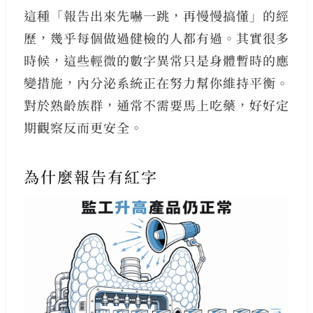
這種「報告出來先嚇一跳，再慢慢搞懂」的經
歷，幾乎每個做過健檢的人都有過。其實很多
時候，這些輕微的數字異常只是身體暫時的應
變措施，內分泌系統正在努力幫你維持平衡。
對於熟齡族群，通常不需要馬上吃藥，好好定
期觀察反而更安全。
為什麼報告有紅字