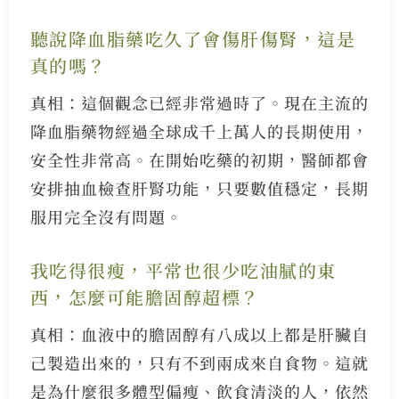
聽說降血脂藥吃久了會傷肝傷腎，這是
真的嗎？
真相：這個觀念已經非常過時了。現在主流的
降血脂藥物經過全球成千上萬人的長期使用，
安全性非常高。在開始吃藥的初期，醫師都會
安排抽血檢查肝腎功能，只要數值穩定，長期
服用完全沒有問題。
我吃得很瘦，平常也很少吃油膩的東
西，怎麼可能膽固醇超標？
真相：血液中的膽固醇有八成以上都是肝臟自
己製造出來的，只有不到兩成來自食物。這就
是為什麼很多體型偏瘦、飲食清淡的人，依然