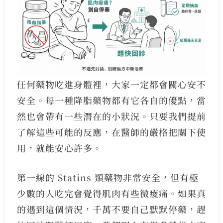
任何藥物吃進身體裡，大家一定都會關心安不
安全。每一種降脂藥物都有它各自的優點，當
然也會帶有一些潛在的小狀況。只要我們提前
了解這些可能的反應，在醫師的嚴格把關下使
用，就能安心許多。
第一線的 Statins 類藥物非常安全，但有極
少數的人吃完會覺得肌肉有些微痠痛。如果真
的遇到這個情況，千萬不要自己默默停藥，趕