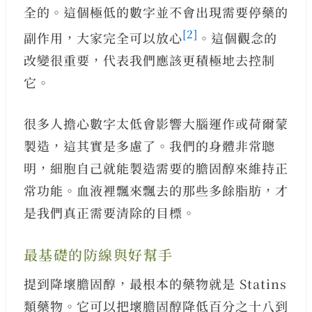
全的。這個極低的數字並不會出現需要停藥的
[2]
副作用，大家完全可以放心
。這個觀念的
改變很重要，代表我們應該更積極地去控制
它。
很多人擔心數字太低會影響大腦運作或荷爾蒙
製造，這其實是多慮了。我們的身體非常聰
明，細胞自己就能製造需要的膽固醇來維持正
常功能。血液裡飄來飄去的那些多餘脂肪，才
是我們真正需要清除的目標。
最基礎的防線與好幫手
提到降壞膽固醇，最根本的藥物就是 Statins
類藥物。它可以把壞膽固醇降低百分之十八到