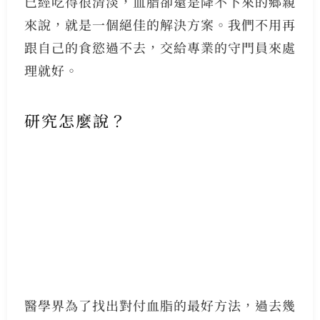
已經吃得很清淡，血脂卻還是降不下來的鄉親
來說，就是一個絕佳的解決方案。我們不用再
跟自己的食慾過不去，交給專業的守門員來處
理就好。
研究怎麼說？
醫學界為了找出對付血脂的最好方法，過去幾