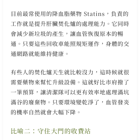
目前最常使用的降血脂藥物 Statins，負責的
工作就是提升肝臟焚化爐的處理能力。它同時
會減少新垃圾的產生，讓血管恢復原本的暢
通。只要這些回收車能照規矩運作，身體的交
通網路就能維持健康。
有些人的焚化爐天生就比較沒力，這時候就很
需要藥物來幫忙升級設備。這就好比市府撥了
一筆預算，讓清潔隊可以更有效率地處理滿坑
滿谷的廢棄物。只要環境變乾淨了，血管發炎
的機率自然就會大幅下降。
比喻二：守住大門的收費站