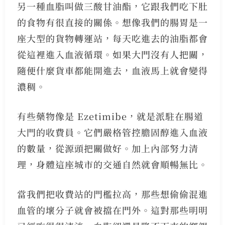
另一種血脂叫做三酸甘油酯，它跟我們吃下肚
的食物有很直接的關係。想像我們的腸胃是一
座大型的貨物轉運站，每天吃進去的油脂都會
從這裡進入血液循環。如果大門沒有人把關，
隨便什麼貨車都能開進去，血液馬上就會變得
濃稠。
有些藥物像是 Ezetimibe，就是派駐在腸道
大門的收費員。它們嚴格管控膽固醇進入血液
的數量，從源頭把關做好。加上內部努力清
理，身體這座城市的交通自然就會順暢無比。
當我們把收費站的門檻拉高，那些想偷偷混進
血管的壞分子就會被擋在門外。這對那些明明