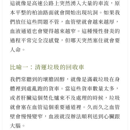
這就像是高速公路上突然湧入大量的車流，原
本平整的柏油路面就會開始出現坑洞。如果我
們放任這些問題不管，血管壁就會越來越厚，
血液通道也會變得越來越窄。這種慢性發炎的
過程平常完全沒感覺，但哪天突然塞住就會要
人命。
比喻一：清運垃圾的回收車
我們常聽到的壞膽固醇，就像是滿載垃圾在身
體裡到處亂跑的貨車。當這些貨車數量太多，
或者肝臟這個焚化爐來不及處理的時候，垃圾
就會塞在血管這個重要通道裡。久而久之血管
壁會慢慢變窄，血液就沒辦法順利送到心臟跟
大腦。