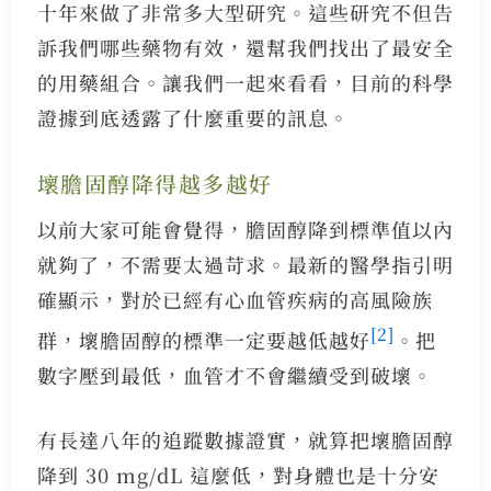
十年來做了非常多大型研究。這些研究不但告
訴我們哪些藥物有效，還幫我們找出了最安全
的用藥組合。讓我們一起來看看，目前的科學
證據到底透露了什麼重要的訊息。
壞膽固醇降得越多越好
以前大家可能會覺得，膽固醇降到標準值以內
就夠了，不需要太過苛求。最新的醫學指引明
確顯示，對於已經有心血管疾病的高風險族
[2]
群，壞膽固醇的標準一定要越低越好
。把
數字壓到最低，血管才不會繼續受到破壞。
有長達八年的追蹤數據證實，就算把壞膽固醇
降到 30 mg/dL 這麼低，對身體也是十分安