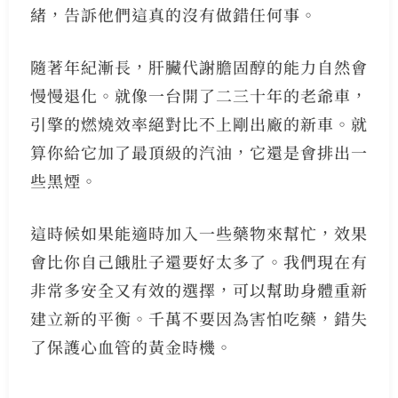
緒，告訴他們這真的沒有做錯任何事。
隨著年紀漸長，肝臟代謝膽固醇的能力自然會
慢慢退化。就像一台開了二三十年的老爺車，
引擎的燃燒效率絕對比不上剛出廠的新車。就
算你給它加了最頂級的汽油，它還是會排出一
些黑煙。
這時候如果能適時加入一些藥物來幫忙，效果
會比你自己餓肚子還要好太多了。我們現在有
非常多安全又有效的選擇，可以幫助身體重新
建立新的平衡。千萬不要因為害怕吃藥，錯失
了保護心血管的黃金時機。