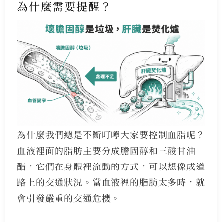
為什麼需要提醒？
為什麼我們總是不斷叮嚀大家要控制血脂呢？
血液裡面的脂肪主要分成膽固醇和三酸甘油
酯，它們在身體裡流動的方式，可以想像成道
路上的交通狀況。當血液裡的脂肪太多時，就
會引發嚴重的交通危機。