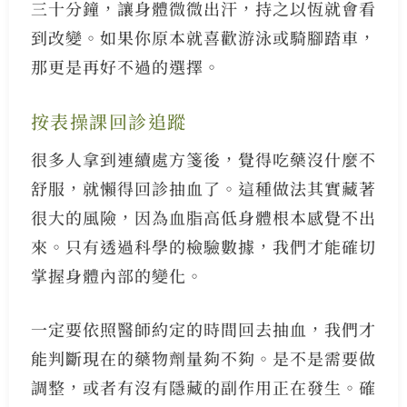
三十分鐘，讓身體微微出汗，持之以恆就會看
到改變。如果你原本就喜歡游泳或騎腳踏車，
那更是再好不過的選擇。
按表操課回診追蹤
很多人拿到連續處方箋後，覺得吃藥沒什麼不
舒服，就懶得回診抽血了。這種做法其實藏著
很大的風險，因為血脂高低身體根本感覺不出
來。只有透過科學的檢驗數據，我們才能確切
掌握身體內部的變化。
一定要依照醫師約定的時間回去抽血，我們才
能判斷現在的藥物劑量夠不夠。是不是需要做
調整，或者有沒有隱藏的副作用正在發生。確