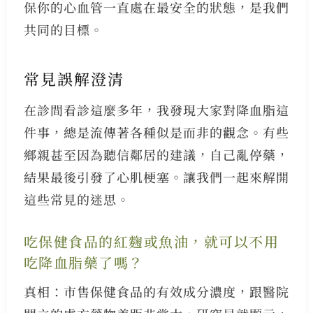
保你的心血管一直處在最安全的狀態，是我們
共同的目標。
常見誤解澄清
在診間看診這麼多年，我發現大家對降血脂這
件事，總是流傳著各種似是而非的觀念。有些
鄉親甚至因為聽信鄰居的建議，自己亂停藥，
結果最後引發了心肌梗塞。讓我們一起來解開
這些常見的迷思。
吃保健食品的紅麴或魚油，就可以不用
吃降血脂藥了嗎？
真相：市售保健食品的有效成分濃度，跟醫院