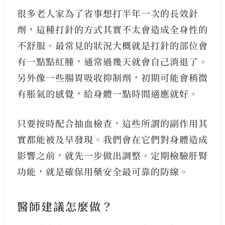
很多老人家為了省事想打半年一次的長效針
劑，這種打針的方式其實不太會造成全身性的
不舒服。最常見的狀況大概就是打針的部位會
有一點點紅腫，通常過幾天就會自己消退了。
另外像一些腸胃吸收抑制劑，初期可能會稍微
有脹氣的感覺，給身體一點時間適應就好。
只要按時配合抽血檢查，這些所謂的副作用其
實都能被及早發現。我們會在它們對身體造成
影響之前，就先一步做出調整。定期檢驗肝腎
功能，就是確保用藥安全最可靠的防線。
醫師建議怎麼做？