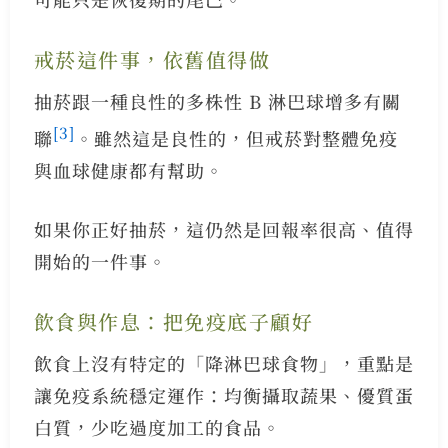
戒菸這件事，依舊值得做
抽菸跟一種良性的多株性 B 淋巴球增多有關
[3]
聯
。雖然這是良性的，但戒菸對整體免疫
與血球健康都有幫助。
如果你正好抽菸，這仍然是回報率很高、值得
開始的一件事。
飲食與作息：把免疫底子顧好
飲食上沒有特定的「降淋巴球食物」，重點是
讓免疫系統穩定運作：均衡攝取蔬果、優質蛋
白質，少吃過度加工的食品。