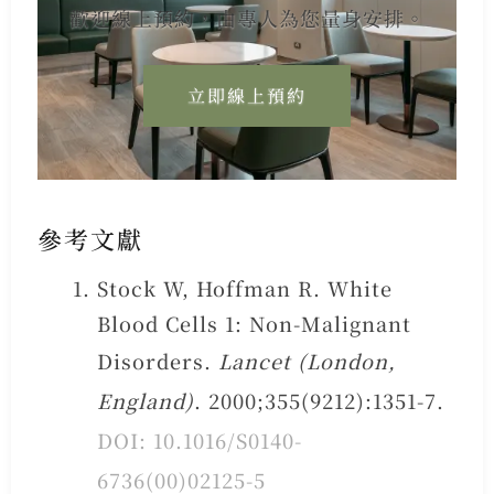
歡迎線上預約，由專人為您量身安排。
立即線上預約
參考文獻
Stock W, Hoffman R. White
Blood Cells 1: Non-Malignant
Disorders.
Lancet (London,
England)
. 2000;355(9212):1351-7.
DOI: 10.1016/S0140-
6736(00)02125-5