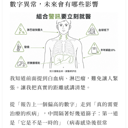
數字異常，未來會有哪些影響
我知道前面提到白血病、淋巴瘤，難免讓人緊
張。讓我把真實的距離感講清楚。
從「報告上一個偏高的數字」走到「真的需要
治療的疾病」，中間隔著好幾道篩子：第一道
是「它是不是一時的」（病毒感染後很常