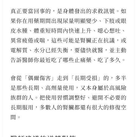
真正要當回事的，是身體發出的求救訊號。如
果你在用藥期間出現尿量明顯變少、下肢或眼
皮水腫、體重短時間內快速上升、噁心想吐、
異常疲倦或喘，這些可能是腎臟正在抗議，或
電解質、水分已經失衡，要儘快就醫，並主動
告訴醫師你最近吃了哪些止痛藥、吃了多久。
會從「偶爾傷害」走到「長期受損」的，多半
是那些長期、高劑量使用，又本身屬於高風險
族群的人。把使用習慣調整好、避開不必要的
長期服用，多數人的腎臟都還有很大的修復空
間。