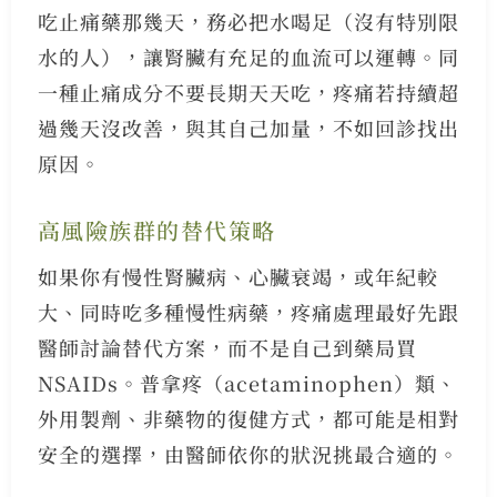
吃止痛藥那幾天，務必把水喝足（沒有特別限
水的人），讓腎臟有充足的血流可以運轉。同
一種止痛成分不要長期天天吃，疼痛若持續超
過幾天沒改善，與其自己加量，不如回診找出
原因。
高風險族群的替代策略
如果你有慢性腎臟病、心臟衰竭，或年紀較
大、同時吃多種慢性病藥，疼痛處理最好先跟
醫師討論替代方案，而不是自己到藥局買
NSAIDs。普拿疼（acetaminophen）類、
外用製劑、非藥物的復健方式，都可能是相對
安全的選擇，由醫師依你的狀況挑最合適的。