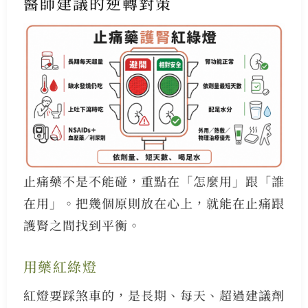
醫師建議的逆轉對策
止痛藥不是不能碰，重點在「怎麼用」跟「誰
在用」。把幾個原則放在心上，就能在止痛跟
護腎之間找到平衡。
用藥紅綠燈
紅燈要踩煞車的，是長期、每天、超過建議劑