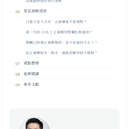
高風險族群的替代策略
常見誤解澄清
只要不是天天吃，止痛藥就不會傷腎？
新一代的 COX-2 止痛藥對腎臟比較溫和？
腎臟已經被止痛藥傷到，是不是就回不去了？
吃止痛藥配多一點水，就能把藥沖掉不傷腎？
重點整理
延伸閱讀
參考文獻