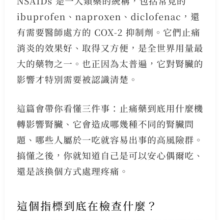
NSAIDs 是一大類藥的統稱，包括常見的
ibuprofen、naproxen、diclofenac，還
有需要醫師處方的 COX-2 抑制劑。它們止痛
消炎的效果好、取得又方便，是全世界用量最
大的藥物之一。也正因為太普遍，它對腎臟的
影響才特別需要被認識清楚。
這篇會帶你看懂三件事：止痛藥到底用什麼機
轉影響腎臟、它會造成哪幾種不同的腎臟問
題、哪些人屬於一吃就容易出事的高風險群。
搞懂之後，你就知道自己是可以安心偶爾吃、
還是該換個方式處理疼痛。
這個指標到底在檢查什麼？