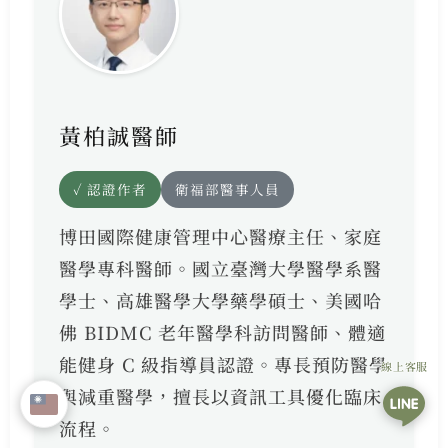
黃柏誠醫師
✓ 認證作者
衛福部醫事人員
博田國際健康管理中心醫療主任、家庭
醫學專科醫師。國立臺灣大學醫學系醫
學士、高雄醫學大學藥學碩士、美國哈
佛 BIDMC 老年醫學科訪問醫師、體適
能健身 C 級指導員認證。專長預防醫學
線上客服
與減重醫學，擅長以資訊工具優化臨床
流程。