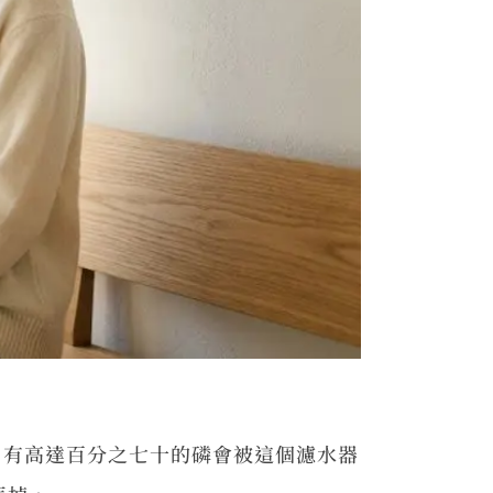
，有高達百分之七十的磷會被這個濾水器