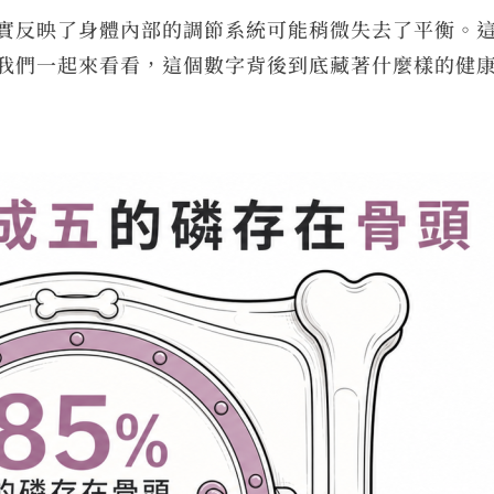
實反映了身體內部的調節系統可能稍微失去了平衡。
我們一起來看看，這個數字背後到底藏著什麼樣的健