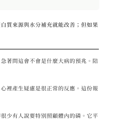
蛋白質來源與水分補充就能改善；但如果
，急著問這會不會是什麼大病的預兆。陪
，心裡產生疑慮是很正常的反應。這份報
卻很少有人說要特別照顧體內的磷。它平