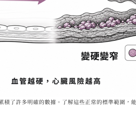
累積了許多明確的數據。了解這些正常的標準範圍，