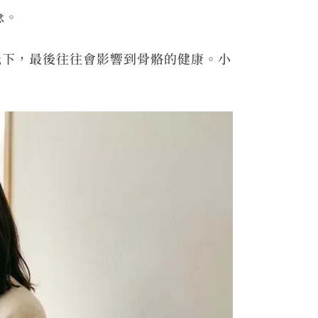
急。
低下，最後往往會影響到骨骼的健康。小