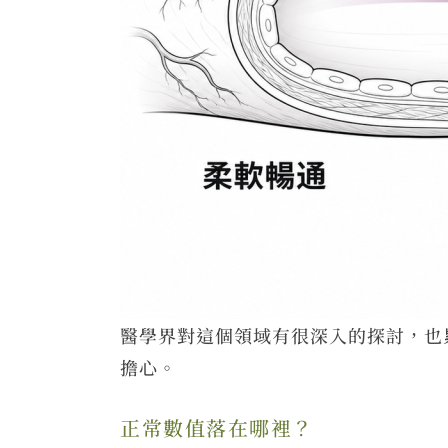
醫學界對這個領域有很深入的探討，也
擔心。
正常數值落在哪裡？