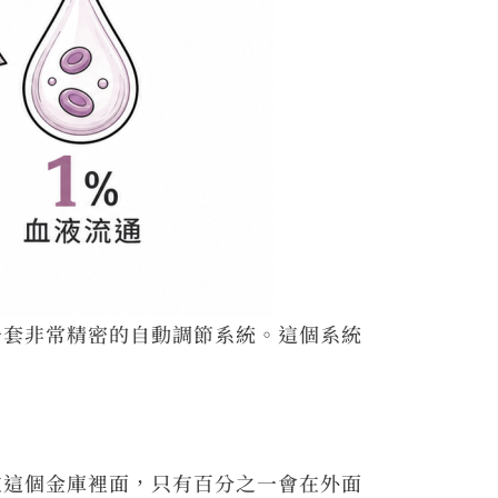
一套非常精密的自動調節系統。這個系統
在這個金庫裡面，只有百分之一會在外面