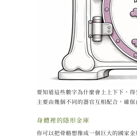
要知道這些數字為什麼會上上下下，得
主要由幾個不同的器官互相配合，確保
身體裡的隱形金庫
你可以把骨骼想像成一個巨大的國家金