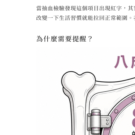
當抽血檢驗發現這個項目出現紅字，其
改變一下生活習慣就能拉回正常範圍。
為什麼需要提醒？