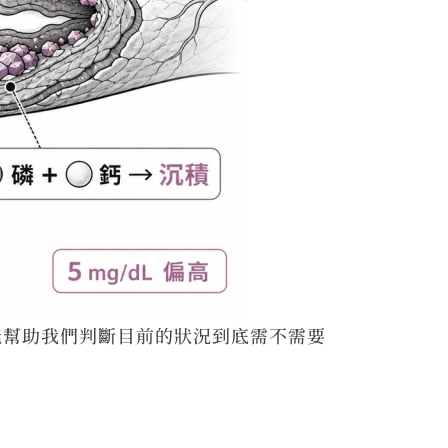
能幫助我們判斷目前的狀況到底需不需要