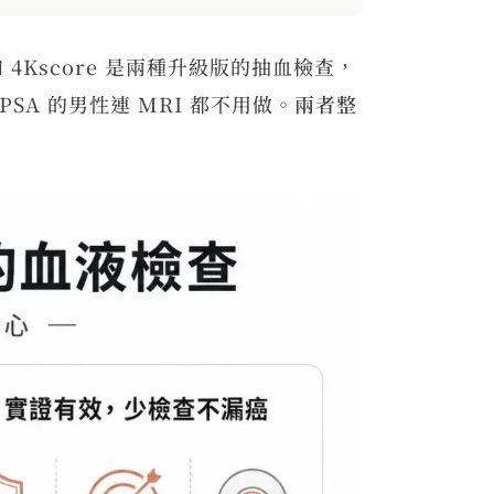
4Kscore 是兩種升級版的抽血檢查，
SA 的男性連 MRI 都不用做。
兩者整