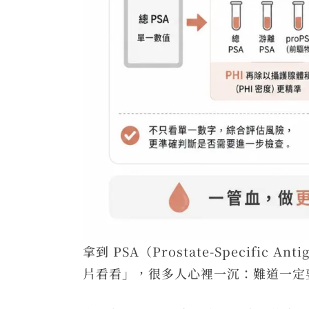
拿到 PSA（Prostate-Specif
片看看」，很多人心裡一沉：難道一定