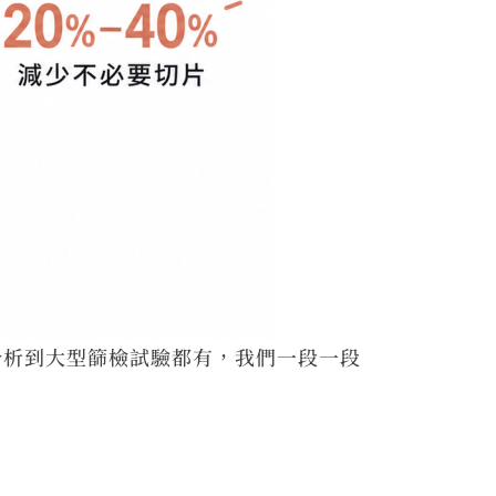
分析到大型篩檢試驗都有，我們一段一段