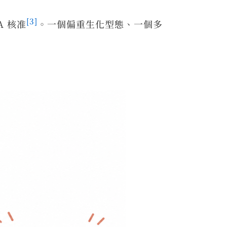
[3]
A 核准
。一個偏重生化型態、一個多