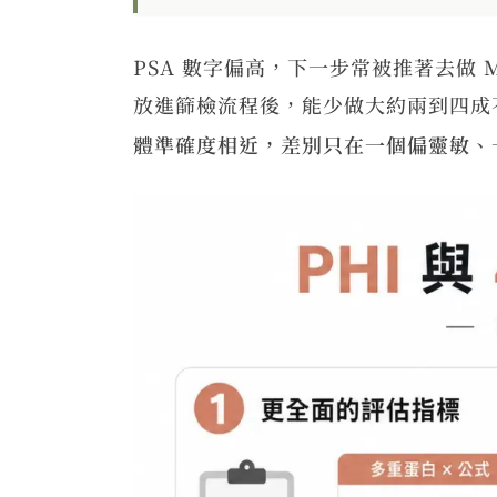
PSA 數字偏高，下一步常被推著去做 
放進篩檢流程後，能少做大約兩到四成不必
體準確度相近，差別只在一個偏靈敏、