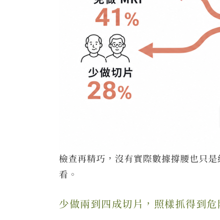
檢查再精巧，沒有實際數據撐腰也只是
看。
少做兩到四成切片，照樣抓得到危