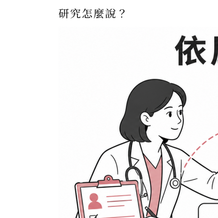
研究怎麼說？