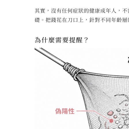
其實，沒有任何症狀的健康成年人，不
礎。把錢花在刀口上，針對不同年齡層
為什麼需要提醒？