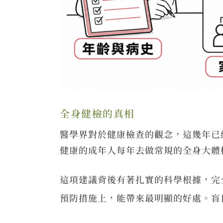
全身健檢的真相
醫學界對於健康檢查的觀念，這幾年已
健康的成年人每年去做常規的全身大體
這項建議背後有著扎實的科學根據，完
預防措施上，能帶來最明顯的好處。盲