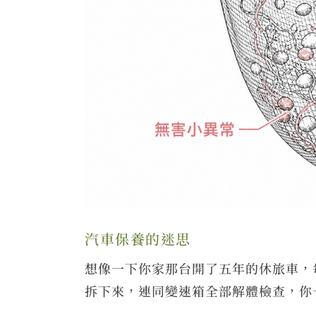
汽車保養的迷思
想像一下你家那台開了五年的休旅車，
拆下來，連同變速箱全部解體檢查，你