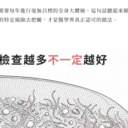
需要每年進行毫無目標的全身大體檢。這句話聽起來
的特定風險去把關，才是醫學界真正認可的做法。