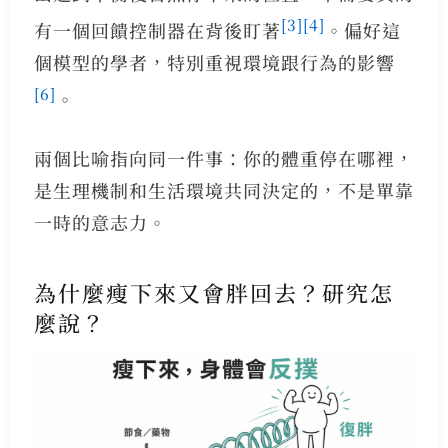
[3]
[4]
有一個回饋控制器在背後盯著
。偏好這
個模型的學者，特別重視環境跟行為的影響
[6]
。
兩個比喻指向同一件事：你的體重停在哪裡，
是生理機制和生活環境共同決定的，不是單靠
一時的意志力。
為什麼瘦下來又會胖回去？研究怎
麼說？