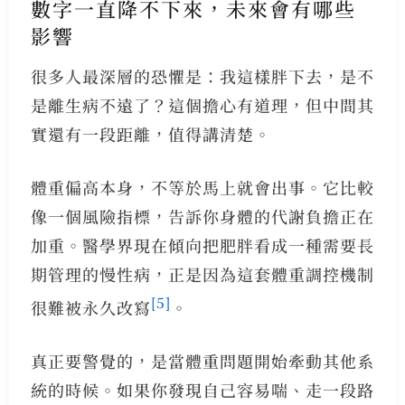
數字一直降不下來，未來會有哪些
影響
很多人最深層的恐懼是：我這樣胖下去，是不
是離生病不遠了？這個擔心有道理，但中間其
實還有一段距離，值得講清楚。
體重偏高本身，不等於馬上就會出事。它比較
像一個風險指標，告訴你身體的代謝負擔正在
加重。醫學界現在傾向把肥胖看成一種需要長
期管理的慢性病，正是因為這套體重調控機制
[5]
很難被永久改寫
。
真正要警覺的，是當體重問題開始牽動其他系
統的時候。如果你發現自己容易喘、走一段路