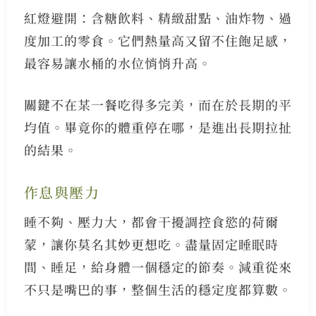
紅燈避開：含糖飲料、精緻甜點、油炸物、過
度加工的零食。它們熱量高又留不住飽足感，
最容易讓水桶的水位悄悄升高。
關鍵不在某一餐吃得多完美，而在於長期的平
均值。畢竟你的體重停在哪，是進出長期拉扯
的結果。
作息與壓力
睡不夠、壓力大，都會干擾調控食慾的荷爾
蒙，讓你莫名其妙更想吃。盡量固定睡眠時
間、睡足，給身體一個穩定的節奏。減重從來
不只是嘴巴的事，整個生活的穩定度都算數。