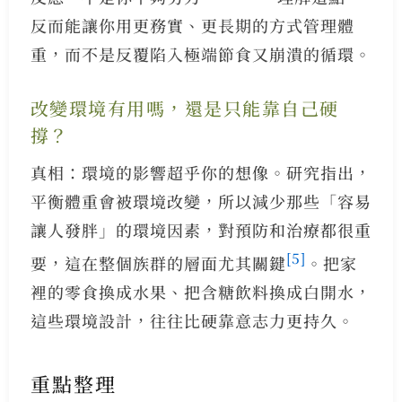
反而能讓你用更務實、更長期的方式管理體
重，而不是反覆陷入極端節食又崩潰的循環。
改變環境有用嗎，還是只能靠自己硬
撐？
真相：環境的影響超乎你的想像。研究指出，
平衡體重會被環境改變，所以減少那些「容易
讓人發胖」的環境因素，對預防和治療都很重
[5]
要，這在整個族群的層面尤其關鍵
。把家
裡的零食換成水果、把含糖飲料換成白開水，
這些環境設計，往往比硬靠意志力更持久。
重點整理