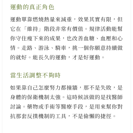
運動的真正角色
運動單靠燃燒熱量來減重，效果其實有限，但
它在「維持」階段非常有價值。規律活動能幫
你守住瘦下來的成果，也改善血糖、血壓和心
情。走路、游泳、騎車，挑一個你願意持續做
的就好。能長久的運動，才是好運動。
當生活調整不夠時
如果靠自己怎麼努力都撞牆，那不是失敗，是
身體的保衛機制太強。這時候該做的是找醫師
討論。藥物或手術等醫療手段，是用來幫你對
抗那套反撲機制的工具，不是偷懶的捷徑。