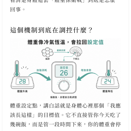
回事。
這個機制到底在調控什麼？
體重設定點，講白話就是身體心裡那個「我應
該長這樣」的目標值。它不直接管你今天吃了
幾碗飯，而是管一段時間下來，你的體重會停