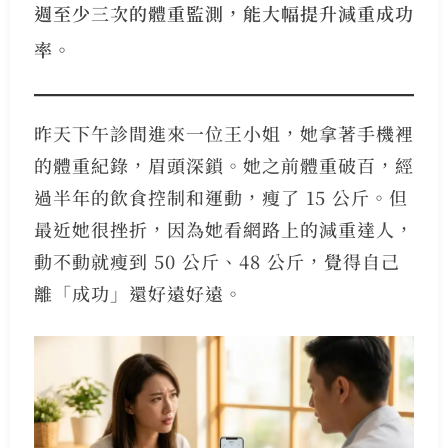
週至少三次的體重監測，能大幅提升減重成功
率。
昨天下午診間進來一位王小姐，她拿著手機裡
的體重紀錄，眉頭深鎖。她之前體重破百，經
過半年的飲食控制和運動，瘦了 15 公斤。但
最近她很挫折，因為她看網路上的減重達人，
動不動就瘦到 50 公斤、48 公斤，覺得自己
離「成功」還好遠好遠。