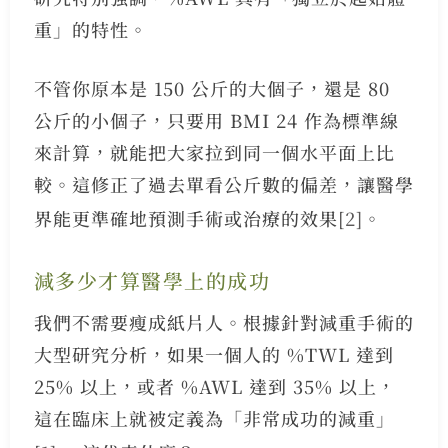
重」的特性。
不管你原本是 150 公斤的大個子，還是 80
公斤的小個子，只要用 BMI 24 作為標準線
來計算，就能把大家拉到同一個水平面上比
較。這修正了過去單看公斤數的偏差，讓醫學
界能更準確地預測手術或治療的效果
[2]
。
減多少才算醫學上的成功
我們不需要瘦成紙片人。根據針對減重手術的
大型研究分析，如果一個人的 %TWL 達到
25% 以上，或者 %AWL 達到 35% 以上，
這在臨床上就被定義為「非常成功的減重」