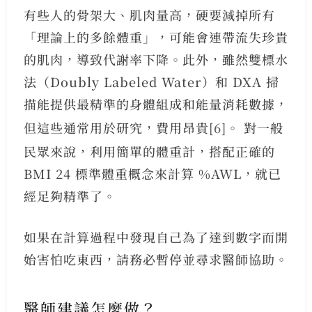
有些人的骨架大、肌肉量高，硬要減掉所有
「理論上的多餘體重」，可能會連帶流失珍貴
的肌肉，導致代謝率下降。此外，雖然雙標水
法（Doubly Labeled Water）和 DXA 掃
描能提供最精準的身體組成和能量消耗數據，
但這些通常用於研究，費用昂貴
[6]
。 對一般
民眾來說，利用簡單的體重計，搭配正確的
BMI 24 標準體重概念來計算 %AWL，就已
經足夠精準了。
如果在計算過程中發現自己為了達到數字而開
始害怕吃東西，請務必暫停並尋求醫師協助。
醫師建議怎麼做？