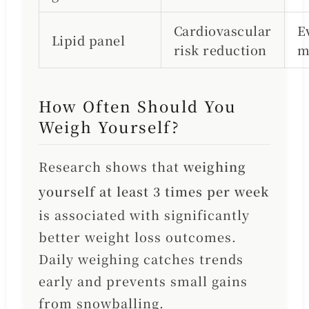
Cardiovascular
E
Lipid panel
risk reduction
m
How Often Should You
Weigh Yourself?
Research shows that
weighing
yourself at least 3 times per week
is associated with significantly
better weight loss outcomes.
Daily weighing catches trends
early and prevents small gains
from snowballing.