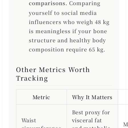
comparisons.
Comparing
yourself to social media
influencers who weigh 48 kg
is meaningless if your bone
structure and healthy body
composition require 65 kg.
Other Metrics Worth
Tracking
Metric
Why It Matters
Best proxy for
Waist
visceral fat
M