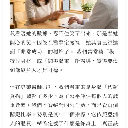
我看著她的數據，忍不住笑了出來，那是替她
開心的笑。因為在醫學定義裡，她其實已經達
到「非常成功」的標準了。 我們常常被「模
特兒身材」或「網美體重」給誤導，覺得要瘦
到像紙片人才是目標。
但在專業醫師眼裡，我們看重的是身體「代謝
負擔」減輕了多少。為了公平評估每個人的減
重效率，我們不看絕對的公斤數，而是看兩個
關鍵比率。特別是其中一個指標，它依照亞洲
人的體質，精確定義了什麼是你身上「真正該