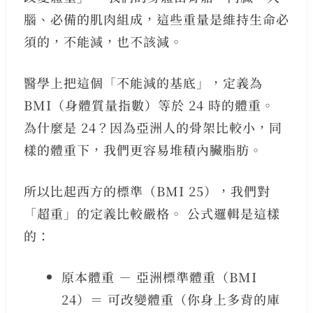
腦、必備的肌肉組成，這些重量是維持生命必
須的，不能減，也不該減。
醫學上把這個「不能減的基底」，定義為
BMI（身體質量指數）等於 24 時的體重。
為什麼是 24？因為亞洲人的骨架比較小，同
樣的體重下，我們更容易堆積內臟脂肪。
所以比起西方的標準（BMI 25），我們對
「超重」的定義比較嚴格。 公式邏輯是這樣
的：
原本體重 － 亞洲標準體重（BMI
24）＝ 可改變體重（你身上多背的庫