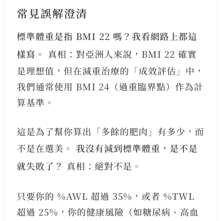
常見誤解澄清
標準體重是指 BMI 22 嗎？我看網路上都這
樣寫。
真相：對亞洲人來說，BMI 22 確實
是理想值，但在減重治療的「成效評估」中，
我們通常使用 BMI 24（過重臨界點）作為計
算基準。
這是為了幫你算出「多餘的肥肉」有多少，而
不是在選美。
我沒有減到標準體重，是不是
就失敗了？
真相：絕對不是。
只要你的 %AWL 超過 35%，或者 %TWL
超過 25%，你的健康風險（如糖尿病、高血