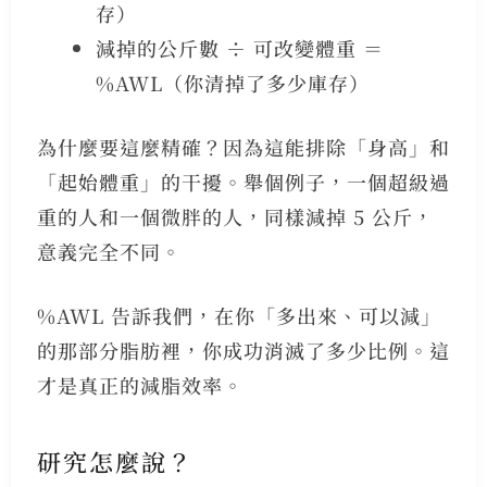
存）
減掉的公斤數 ÷ 可改變體重 ＝
%AWL（你清掉了多少庫存）
為什麼要這麼精確？因為這能排除「身高」和
「起始體重」的干擾。舉個例子，一個超級過
重的人和一個微胖的人，同樣減掉 5 公斤，
意義完全不同。
%AWL 告訴我們，在你「多出來、可以減」
的那部分脂肪裡，你成功消滅了多少比例。這
才是真正的減脂效率。
研究怎麼說？