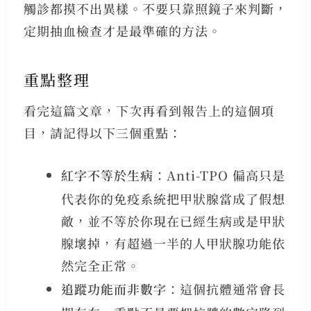
觸診都摸不出異樣。不要只靠照鏡子來判斷，
定期抽血檢查才是最準確的方法。
重點整理
看完這篇文章，下次再看到報告上的這個項
目，請記得以下三個重點：
紅字不等於生病
：Anti-TPO 偏高只是
代表你的免疫系統把甲狀腺當成了假想
敵，並不等於你現在已經生病或是甲狀
腺壞掉，有超過一半的人甲狀腺功能依
然完全正常。
追蹤功能而非數字
：這個抗體通常會長