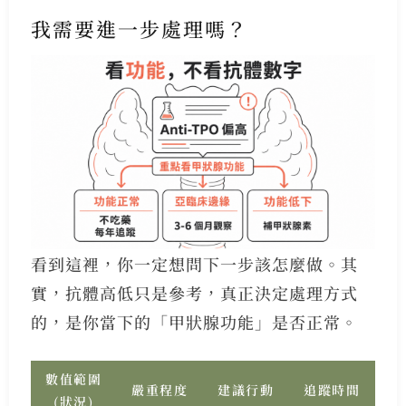
我需要進一步處理嗎？
看到這裡，你一定想問下一步該怎麼做。其
實，抗體高低只是參考，真正決定處理方式
的，是你當下的「甲狀腺功能」是否正常。
數值範圍
嚴重程度
建議行動
追蹤時間
(狀況)