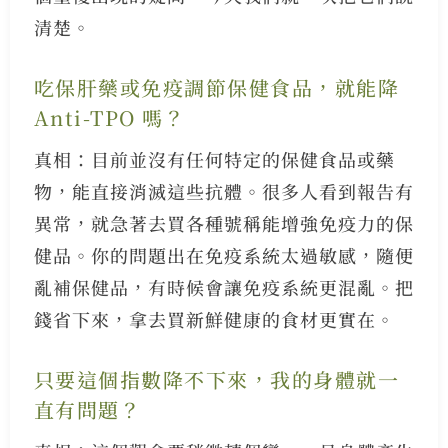
清楚。
吃保肝藥或免疫調節保健食品，就能降
Anti-TPO 嗎？
真相：目前並沒有任何特定的保健食品或藥
物，能直接消滅這些抗體。很多人看到報告有
異常，就急著去買各種號稱能增強免疫力的保
健品。你的問題出在免疫系統太過敏感，隨便
亂補保健品，有時候會讓免疫系統更混亂。把
錢省下來，拿去買新鮮健康的食材更實在。
只要這個指數降不下來，我的身體就一
直有問題？