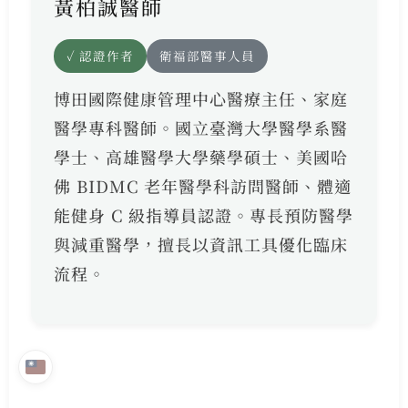
黃柏誠醫師
✓ 認證作者
衛福部醫事人員
博田國際健康管理中心醫療主任、家庭
醫學專科醫師。國立臺灣大學醫學系醫
學士、高雄醫學大學藥學碩士、美國哈
佛 BIDMC 老年醫學科訪問醫師、體適
能健身 C 級指導員認證。專長預防醫學
與減重醫學，擅長以資訊工具優化臨床
流程。