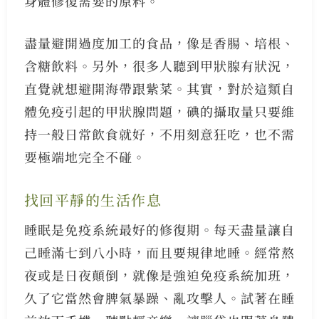
身體修復需要的原料。
盡量避開過度加工的食品，像是香腸、培根、
含糖飲料。另外，很多人聽到甲狀腺有狀況，
直覺就想避開海帶跟紫菜。其實，對於這類自
體免疫引起的甲狀腺問題，碘的攝取量只要維
持一般日常飲食就好，不用刻意狂吃，也不需
要極端地完全不碰。
找回平靜的生活作息
睡眠是免疫系統最好的修復期。每天盡量讓自
己睡滿七到八小時，而且要規律地睡。經常熬
夜或是日夜顛倒，就像是強迫免疫系統加班，
久了它當然會脾氣暴躁、亂攻擊人。試著在睡