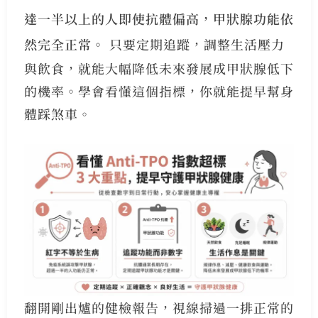
達一半以上的人即使抗體偏高，甲狀腺功能依
然完全正常。
只要定期追蹤，調整生活壓力
與飲食，就能大幅降低未來發展成甲狀腺低下
的機率。學會看懂這個指標，你就能提早幫身
體踩煞車。
翻開剛出爐的健檢報告，視線掃過一排正常的