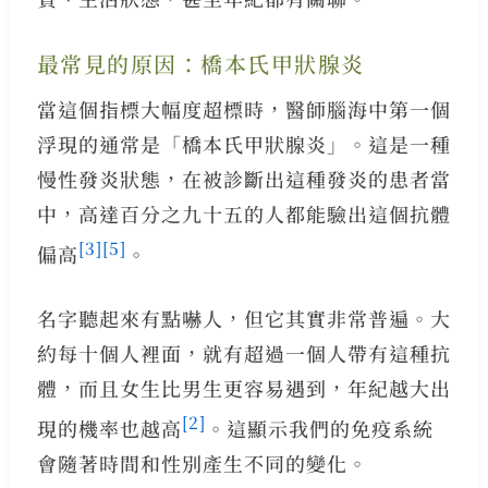
最常見的原因：橋本氏甲狀腺炎
當這個指標大幅度超標時，醫師腦海中第一個
浮現的通常是「橋本氏甲狀腺炎」。這是一種
慢性發炎狀態，在被診斷出這種發炎的患者當
中，高達百分之九十五的人都能驗出這個抗體
[3]
[5]
偏高
。
名字聽起來有點嚇人，但它其實非常普遍。大
約每十個人裡面，就有超過一個人帶有這種抗
體，而且女生比男生更容易遇到，年紀越大出
[2]
現的機率也越高
。這顯示我們的免疫系統
會隨著時間和性別產生不同的變化。