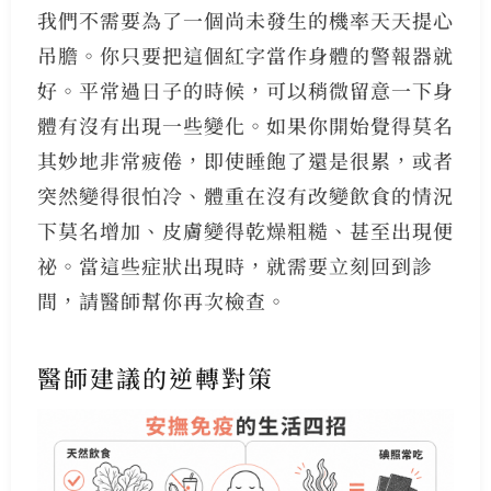
我們不需要為了一個尚未發生的機率天天提心
吊膽。你只要把這個紅字當作身體的警報器就
好。平常過日子的時候，可以稍微留意一下身
體有沒有出現一些變化。如果你開始覺得莫名
其妙地非常疲倦，即使睡飽了還是很累，或者
突然變得很怕冷、體重在沒有改變飲食的情況
下莫名增加、皮膚變得乾燥粗糙、甚至出現便
祕。當這些症狀出現時，就需要立刻回到診
間，請醫師幫你再次檢查。
醫師建議的逆轉對策