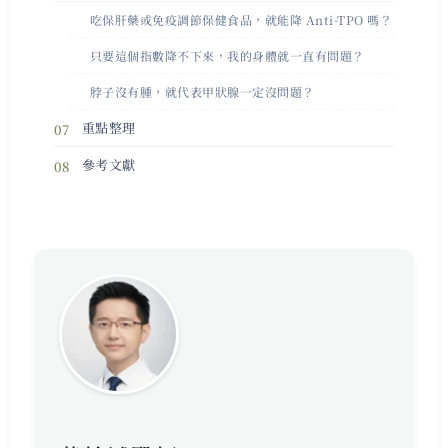
吃保肝藥或免疫調節保健食品，就能降 Anti-TPO 嗎？
只要這個指數降不下來，我的身體就一直有問題？
脖子沒有腫，就代表甲狀腺一定沒問題？
重點整理
參考文獻