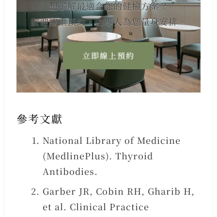
想了解最適合您的健檢方案？
歡迎線上預約，由專人為您量身安排。
立即線上預約
參考文獻
National Library of Medicine
(MedlinePlus). Thyroid
Antibodies.
Garber JR, Cobin RH, Gharib H,
et al. Clinical Practice