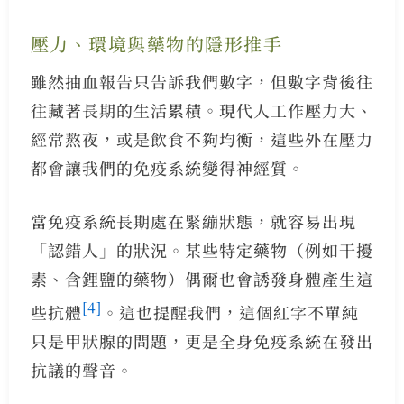
壓力、環境與藥物的隱形推手
雖然抽血報告只告訴我們數字，但數字背後往
往藏著長期的生活累積。現代人工作壓力大、
經常熬夜，或是飲食不夠均衡，這些外在壓力
都會讓我們的免疫系統變得神經質。
當免疫系統長期處在緊繃狀態，就容易出現
「認錯人」的狀況。某些特定藥物（例如干擾
素、含鋰鹽的藥物）偶爾也會誘發身體產生這
[4]
些抗體
。這也提醒我們，這個紅字不單純
只是甲狀腺的問題，更是全身免疫系統在發出
抗議的聲音。