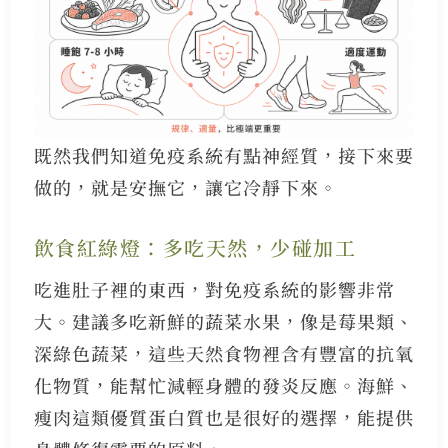
既然我們知道免疫系統有點神經質，接下來要
做的，就是安撫它，讓它冷靜下來。
飲食紅綠燈：多吃天然，少碰加工
吃進肚子裡的東西，對免疫系統的影響非常
大。建議多吃新鮮的蔬菜水果，像是莓果類、
深綠色蔬菜，這些天然食物裡含有豐富的抗氧
化物質，能幫忙減輕身體的發炎反應。海鮮、
瘦肉這類優質蛋白質也是很好的選擇，能提供