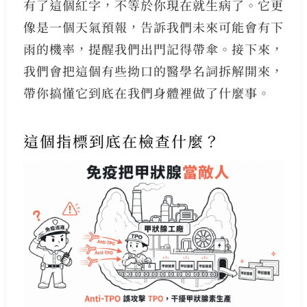
有了這個紅字，不等於你現在就生病了。它更
像是一個天氣預報，告訴我們未來可能會有下
雨的機率，提醒我們出門記得帶傘。接下來，
我們會把這個有些拗口的醫學名詞拆解開來，
帶你搞懂它到底在我們身體裡做了什麼事。
這個指標到底在檢查什麼？