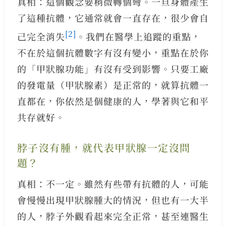
真相：這個觀念要稍微轉個彎。一旦身體產生
了這種抗體，它通常就會一直存在，很少會自
[2]
己完全消失
。我們在醫學上追蹤的重點，
不在於這個抗體數字有沒有變小，重點在於你
的「甲狀腺功能」有沒有受到影響。只要工廠
的發電量（甲狀腺素）是正常的，就算抗體一
直都在，你依然是個健康的人，學著與它和平
共存就好。
脖子沒有腫，就代表甲狀腺一定沒問
題？
真相：不一定。雖然有些帶有抗體的人，可能
會慢慢出現甲狀腺腫大的情況，但也有一大半
的人，脖子外觀看起來完全正常，甚至連醫生