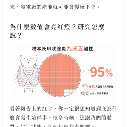
來，發電廠的產能就可能會慢慢下降。
為什麼數值會亮紅燈？研究怎麼
說？
看著報告上的紅字，你一定很想知道到底為什
麼會發生這種事。很多時候，這跟我們的體
質、生活狀態，甚至年紀都有關聯。