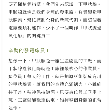
要弄懂這個指標，我們先來認識一下甲狀腺。
甲狀腺就像是我們身體的發電廠，負責製造甲
狀腺素，幫忙控制全身的新陳代謝。而這個發
電廠要順利運作，少不了一個叫作「甲狀腺過
氧化酶」的關鍵員工。
辛勤的發電廠員工
想像一下，甲狀腺是一座生產能量的工廠，而
甲狀腺過氧化酶就是工廠裡最核心的作業員。
這位員工每天的工作，就是把原料組裝成有用
的甲狀腺素，讓我們的身體充滿活力，心跳維
持正常，精神保持飽滿。只要這位員工乖乖上
班，工廠就能穩定供電，維持整個身體的正常
運作。