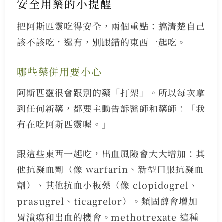
安全用藥的小提醒
把阿斯匹靈吃得安全，兩個重點：搞清楚自己
該不該吃，還有，別跟錯的東西一起吃。
哪些藥併用要小心
阿斯匹靈很會跟別的藥「打架」。所以每次拿
到任何新藥，都要主動告訴醫師和藥師：「我
有在吃阿斯匹靈喔。」
跟這些東西一起吃，出血風險會大大增加：其
他抗凝血劑（像 warfarin、新型口服抗凝血
劑）、其他抗血小板藥（像 clopidogrel、
prasugrel、ticagrelor）。類固醇會增加
胃潰瘍和出血的機會。methotrexate 這種