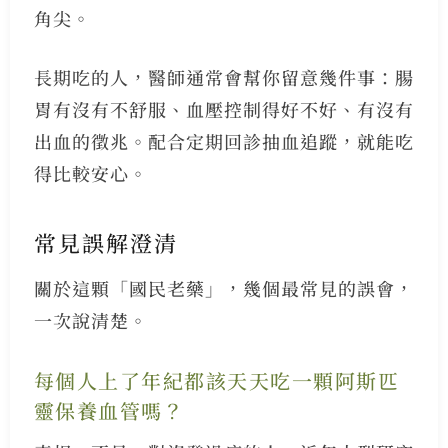
角尖。
長期吃的人，醫師通常會幫你留意幾件事：腸
胃有沒有不舒服、血壓控制得好不好、有沒有
出血的徵兆。配合定期回診抽血追蹤，就能吃
得比較安心。
常見誤解澄清
關於這顆「國民老藥」，幾個最常見的誤會，
一次說清楚。
每個人上了年紀都該天天吃一顆阿斯匹
靈保養血管嗎？