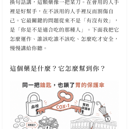
換句話講，這顆藥像一把菜刀。在會用的人手
裡是好幫手，在不該用的人手裡反而割傷自
己。它最關鍵的問題從來不是「有沒有效」，
是「你是不是適合吃的那種人」。下面我把它
怎麼運作、誰該吃誰不該吃、怎麼吃才安全，
慢慢講給你聽。
這個藥是什麼？它怎麼幫到你？