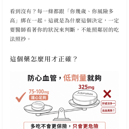
看到沒有？每一條都跟「你幾歲、你風險多
高」綁在一起。這就是為什麼這個決定，一定
要醫師看著你的狀況來判斷，不能照鄰居的吃
法照抄。
這個藥怎麼用才正確？