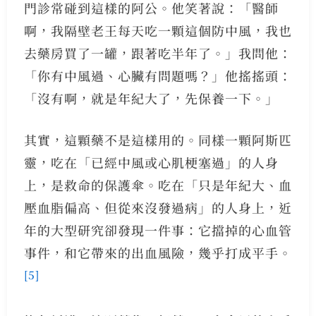
門診常碰到這樣的阿公。他笑著說：「醫師
啊，我隔壁老王每天吃一顆這個防中風，我也
去藥房買了一罐，跟著吃半年了。」我問他：
「你有中風過、心臟有問題嗎？」他搖搖頭：
「沒有啊，就是年紀大了，先保養一下。」
其實，這顆藥不是這樣用的。同樣一顆阿斯匹
靈，吃在「已經中風或心肌梗塞過」的人身
上，是救命的保護傘。吃在「只是年紀大、血
壓血脂偏高、但從來沒發過病」的人身上，近
年的大型研究卻發現一件事：它擋掉的心血管
事件，和它帶來的出血風險，幾乎打成平手。
[5]