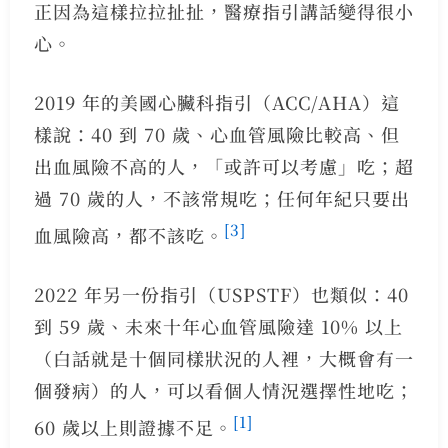
正因為這樣拉拉扯扯，醫療指引講話變得很小
心。
2019 年的美國心臟科指引（ACC/AHA）這
樣說：40 到 70 歲、心血管風險比較高、但
出血風險不高的人，「或許可以考慮」吃；超
過 70 歲的人，不該常規吃；任何年紀只要出
[3]
血風險高，都不該吃。
2022 年另一份指引（USPSTF）也類似：40
到 59 歲、未來十年心血管風險達 10% 以上
（白話就是十個同樣狀況的人裡，大概會有一
個發病）的人，可以看個人情況選擇性地吃；
[1]
60 歲以上則證據不足。