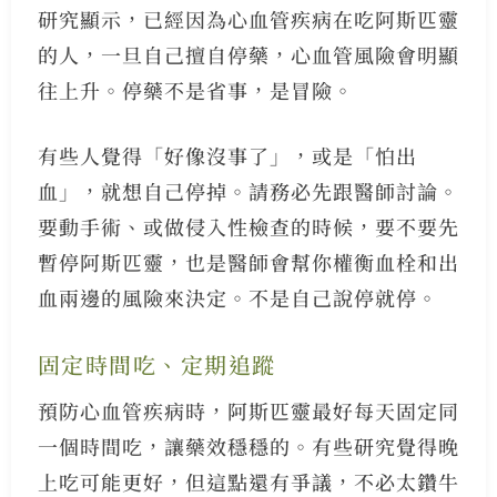
研究顯示，已經因為心血管疾病在吃阿斯匹靈
的人，一旦自己擅自停藥，心血管風險會明顯
往上升。停藥不是省事，是冒險。
有些人覺得「好像沒事了」，或是「怕出
血」，就想自己停掉。請務必先跟醫師討論。
要動手術、或做侵入性檢查的時候，要不要先
暫停阿斯匹靈，也是醫師會幫你權衡血栓和出
血兩邊的風險來決定。不是自己說停就停。
固定時間吃、定期追蹤
預防心血管疾病時，阿斯匹靈最好每天固定同
一個時間吃，讓藥效穩穩的。有些研究覺得晚
上吃可能更好，但這點還有爭議，不必太鑽牛