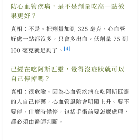
防心血管疾病，是不是劑量吃高一點效
果更好？
真相：不是。把劑量加到 325 毫克，心血管
好處一點都沒多，只會多出血。低劑量 75 到
[4]
100 毫克就足夠了。
已經在吃阿斯匹靈，覺得沒症狀就可以
自己停掉嗎？
真相：很危險。因為心血管疾病在吃阿斯匹靈
的人自己停藥，心血管風險會明顯上升。要不
要停、什麼時候停，包括手術前要怎麼處理，
都必須由醫師判斷。