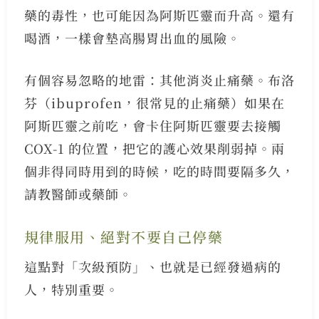
藥的毒性，也可能因為阿斯匹靈而升高。還有
喝酒，一樣會墊高腸胃出血的風險。
有個容易忽略的地雷：其他消炎止痛藥。布洛
芬（ibuprofen，很常見的止痛藥）如果在
阿斯匹靈之前吃，會卡住阿斯匹靈要去接觸
COX-1 的位置，把它的護心效果削弱掉。兩
個非得同時用到的時候，吃的時間要隔多久，
請教醫師或藥師。
規律服用、絕對不要自己停藥
這點對「次級預防」、也就是已經發過病的
人，特別重要。