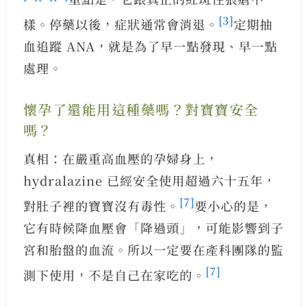
[3]
樣。停藥以後，症狀通常會消退。
定期抽
血追蹤 ANA，就是為了早一點發現、早一點
處理。
懷孕了還能用這種藥嗎？對寶寶安全
嗎？
真相：在嚴重高血壓的孕婦身上，
hydralazine 已經安全使用超過六十五年，
[7]
對肚子裡的寶寶沒有毒性。
要小心的是，
它有時候降血壓會「降過頭」，可能影響到子
宮和胎盤的血流。所以一定要在產科團隊的監
[7]
測下使用，不是自己在家吃的。