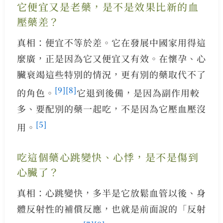
它便宜又是老藥，是不是效果比新的血
壓藥差？
真相：便宜不等於差。它在發展中國家用得這
麼廣，正是因為它又便宜又有效。在懷孕、心
臟衰竭這些特別的情況，更有別的藥取代不了
[9]
[8]
的角色。
它退到後備，是因為副作用較
多、要配別的藥一起吃，不是因為它壓血壓沒
[5]
用。
吃這個藥心跳變快、心悸，是不是傷到
心臟了？
真相：心跳變快，多半是它放鬆血管以後、身
體反射性的補償反應，也就是前面說的「反射