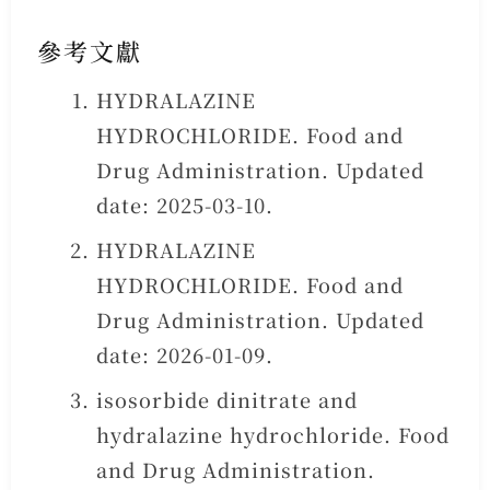
參考文獻
HYDRALAZINE
HYDROCHLORIDE. Food and
Drug Administration. Updated
date: 2025-03-10.
HYDRALAZINE
HYDROCHLORIDE. Food and
Drug Administration. Updated
date: 2026-01-09.
isosorbide dinitrate and
hydralazine hydrochloride. Food
and Drug Administration.