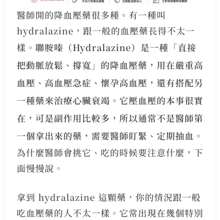
醫師開的降血壓藥很多種。有一種叫
hydralazine，跟一般的血壓藥長得不太一
樣。
聯胺嗪（Hydralazine）是一種「直接
把動脈放鬆、撐寬」的降血壓藥，用在嚴重高
血壓、高血壓急症、懷孕高血壓，還有搭配另
一種藥來治療心臟衰竭。它壓血壓的本事很實
在，可是副作用比較多，所以通常不是醫師第
一個拿出來的藥，需要醫師盯緊、定期抽血。
為什麼醫師會挑它、吃的時候要注意什麼，下
面慢慢說。
拿到 hydralazine 這顆藥，你的情況跟一般
吃血壓藥的人不太一樣。它常出現在幾個特別