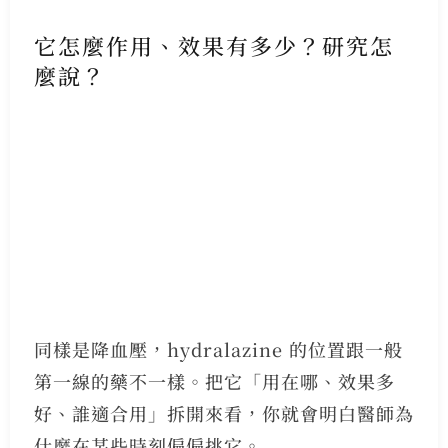
它怎麼作用、效果有多少？研究怎
麼說？
同樣是降血壓，hydralazine 的位置跟一般
第一線的藥不一樣。把它「用在哪、效果多
好、誰適合用」拆開來看，你就會明白醫師為
什麼在某些時刻偏偏挑它。