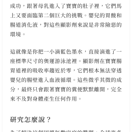
成功，跟著母乳進入了寶寶的肚子裡，它們馬
上又要面臨第二個巨大的挑戰。嬰兒的胃酸和
腸道消化液，對這些顯影劑來說是非常險惡的
環境。
這就像是你把一小滴藍色墨水，直接滴進了一
座標準尺寸的奧運游泳池裡。顯影劑在寶寶腸
胃道裡的吸收率趨近於零，它們根本無法穿透
嬰兒的腸壁進入血液循環。這些微乎其微的成
分，最終只會跟著寶寶的糞便默默離開，完全
來不及對身體產生任何作用。
研究怎麼說？