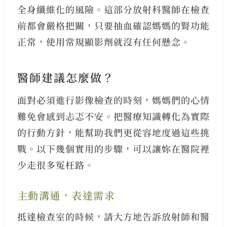
全身纖維化的風險。這部分放射科醫師在檢查
前都會嚴格把關，只要抽血確認媽媽的腎功能
正常，使用常規顯影劑就沒有任何懸念。
醫師建議怎麼做？
面對必須進行影像檢查的時刻，媽媽們的心情
難免會感到忐忑不安。把醫療知識轉化為實際
的行動方針，能幫助我們更從容地度過這些挑
戰。以下幾個實用的步驟，可以讓妳在醫院裡
少走很多冤枉路。
主動溝通，表達需求
抵達檢查室的時候，請大方地告訴放射師和醫