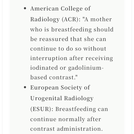
American College of
Radiology (ACR):
"A mother
who is breastfeeding should
be reassured that she can
continue to do so without
interruption after receiving
iodinated or gadolinium-
based contrast."
European Society of
Urogenital Radiology
(ESUR):
Breastfeeding can
continue normally after
contrast administration.