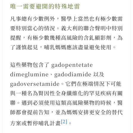
唯一需要避開的特殊地雷
凡事總有少數例外，醫學上當然也有極少數需
要特別當心的情況。義大利的聯合聲明中特別
提醒，有極少數幾種高風險的含釓顯影劑，為
了謹慎起見，哺乳媽媽應該盡量避免使用。
這些藥物包含了 gadopentetate
dimeglumine、gadodiamide 以及
gadoversetamide。它們在極端情況下可能
與一種名為腎因性全身纖維化的罕見疾病有關
聯。遇到必須使用這類高風險藥物的時候，醫
師都會提前告知，並為媽媽安排更安全的替代
[2]
方案或暫停哺乳計畫
。