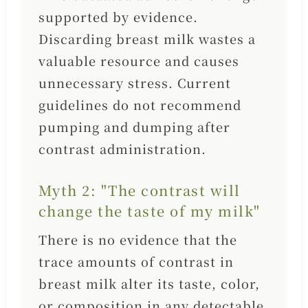
supported by evidence.
Discarding breast milk wastes a
valuable resource and causes
unnecessary stress. Current
guidelines do not recommend
pumping and dumping after
contrast administration.
Myth 2: "The contrast will
change the taste of my milk"
There is no evidence that the
trace amounts of contrast in
breast milk alter its taste, color,
or composition in any detectable