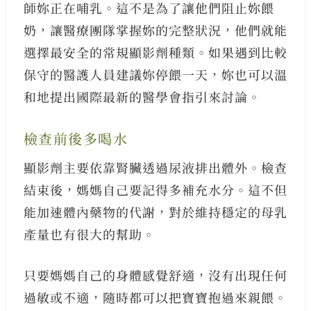
師妳正在哺乳。這不是為了讓他們阻止妳餵
奶，讓醫療團隊掌握妳的完整狀況，他們就能
選擇最安全的常規顯影劑種類。如果遇到比較
保守的醫護人員建議妳停餵一天，妳也可以溫
和地提出國際最新的醫學會指引來討論。
檢查前後多喝水
顯影劑主要依靠腎臟透過尿液排出體外。檢查
結束後，媽媽自己要記得多補充水分。這不但
能加速體內藥物的代謝，對於維持穩定的母乳
產量也有很大的幫助。
只要媽媽自己的身體感覺舒適，沒有出現任何
過敏或不適，隨時都可以把寶寶抱過來親餵。