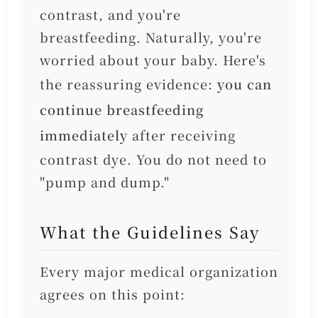
contrast, and you're
breastfeeding. Naturally, you're
worried about your baby. Here's
the reassuring evidence:
you can
continue breastfeeding
immediately
after receiving
contrast dye. You do not need to
"pump and dump."
What the Guidelines Say
Every major medical organization
agrees on this point: