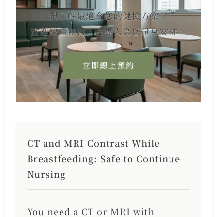
想了解最適合您的健檢方案？
歡迎線上預約，由專人為您量身安排。
立即線上預約
CT and MRI Contrast While
Breastfeeding: Safe to Continue
Nursing
You need a CT or MRI with