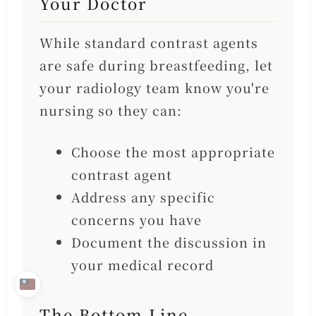
Your Doctor
While standard contrast agents
are safe during breastfeeding, let
your radiology team know you're
nursing so they can:
Choose the most appropriate
contrast agent
Address any specific
concerns you have
Document the discussion in
your medical record
The Bottom Line