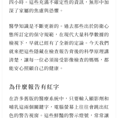
四小時。這些充滿不確定性的資訊，無形中加
深了家屬的焦慮與恐懼。
醫學知識是不斷更新的。過去那些出於防衛心
態所訂定的保守規範，在現代大量科學數據的
檢視下，早就已經有了全新的定論。今天我們
就來把這些隱藏在檢查報告背後的科學原理講
清楚，讓每一位必須接受影像檢查的媽媽，都
能安心照顧自己的健康。
為什麼報告有紅字
在許多舊版的醫療系統中，只要輸入顯影劑和
哺乳這兩個關鍵字，電腦螢幕上往往會跳出紅
色的警告視窗。這些鮮豔的警示燈號，常常讓