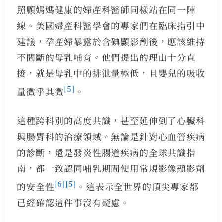
照顧媽媽健康的婦產科醫師同樣站在同一陣
線。美國婦產科醫學會的專家們在臨床指引中
建議，孕產婦暴露於含碘顯影劑後，應該維持
不間斷的母乳哺育。他們提出的理由十分直
接，就是母乳中的排泄量極低，且嬰兒的吸收
[5]
量微乎其微
。
這種跨科別的高度共識，甚至延伸到了心臟科
與腸胃科的治療領域。無論是針對心血管疾病
的診斷，還是發炎性腸道疾病的全球共識指
南，都一致認同哺乳期間使用常規影像顯影劑
[6]
[5]
的安全性
。這表示全世界的頂尖專家都
已經確認這件事沒有疑慮。