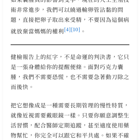
術非常進步，我們可以繞過輸卵管沾黏的問
題，直接把卵子取出來受精，不要因為這個病
[4]
[10]
就放棄當媽媽的權利
。
健檢報告上的紅字，不是命運的判決書，它只
是一張身體給你的提醒便條。面對巧克力囊
腫，我們不需要恐慌，也不需要急著動刀除之
而後快。
把它想像成是一種需要長期管理的慢性特質，
就像近視需要戴眼鏡一樣。只要你願意調整生
活習慣，配合醫師定期追蹤，甚至適度使用藥
物幫忙，你完全可以跟它和平共處。如果不確