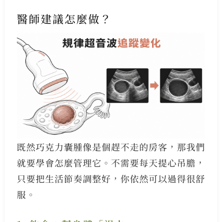
醫師建議怎麼做？
既然巧克力囊腫像是個趕不走的房客，那我們
就要學會怎麼管理它。不需要每天提心吊膽，
只要把生活節奏調整好，你依然可以過得很舒
服。