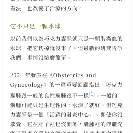
看法，也改變了治療的方向。
它不只是一顆水球
以前我們以為巧克力囊腫就只是一顆裝滿血的
水球，把它切掉就沒事了。但最新的研究告訴
我們，事情沒這麼簡單。
2024 年發表在《Obstetrics and
Gynecology》的一篇重要回顧指出，巧克力
[1]
囊腫跟一般的良性囊腫很不一樣
。一般的
囊腫可能只是生理性的，水消了就好，但巧克
力囊腫是一個「活躍的發炎中心」。即使你沒
感覺，它在肚子裡也沒閒著，囊腫裡的液體充