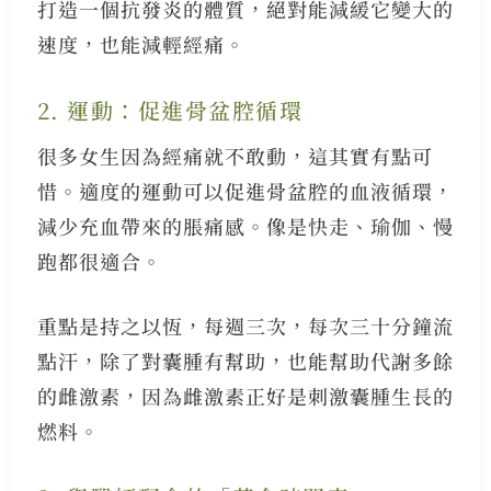
打造一個抗發炎的體質，絕對能減緩它變大的
速度，也能減輕經痛。
2. 運動：促進骨盆腔循環
很多女生因為經痛就不敢動，這其實有點可
惜。適度的運動可以促進骨盆腔的血液循環，
減少充血帶來的脹痛感。像是快走、瑜伽、慢
跑都很適合。
重點是持之以恆，每週三次，每次三十分鐘流
點汗，除了對囊腫有幫助，也能幫助代謝多餘
的雌激素，因為雌激素正好是刺激囊腫生長的
燃料。