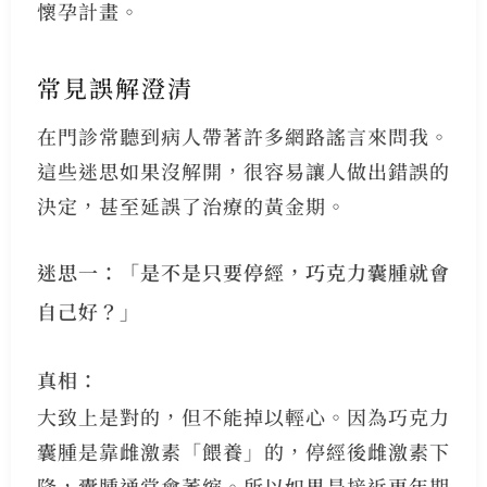
懷孕計畫。
常見誤解澄清
在門診常聽到病人帶著許多網路謠言來問我。
這些迷思如果沒解開，很容易讓人做出錯誤的
決定，甚至延誤了治療的黃金期。
迷思一：「是不是只要停經，巧克力囊腫就會
自己好？」
真相：
大致上是對的，但不能掉以輕心。因為巧克力
囊腫是靠雌激素「餵養」的，停經後雌激素下
降，囊腫通常會萎縮。所以如果是接近更年期