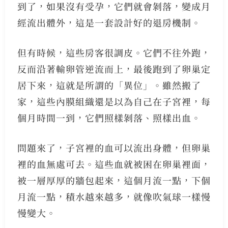
到了，如果沒有受孕，它們就會剝落，變成月
經流出體外，這是一套設計好的退房機制。
但有時候，這些房客很調皮。它們不往外跑，
反而沿著輸卵管逆流而上，最後跑到了卵巢定
居下來，這就是所謂的「異位」。雖然搬了
家，這些內膜組織還是以為自己在子宮裡，每
個月時間一到，它們照樣剝落、照樣出血。
問題來了，子宮裡的血可以流出身體，但卵巢
裡的血無處可去。這些血就被困在卵巢裡面，
被一層厚厚的牆包起來，這個月流一點，下個
月流一點，積水越來越多，就像吹氣球一樣慢
慢變大。