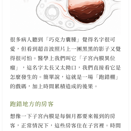
很多病人聽到「巧克力囊腫」覺得名字很可
愛，但看到超音波照片上一團黑黑的影子又覺
得很可怕。醫學上我們叫它「子宮內膜異位
瘤」，這名字太長又太拗口，我們直接看它是
怎麼發生的。簡單說，這就是一場「跑錯棚」
的戲碼，加上時間累積造成的後果。
跑錯地方的房客
想像一下子宮內膜是每個月都要來報到的房
客，正常情況下，這些房客住在子宮裡。時間