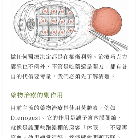
做任何醫療決定都是在權衡利弊。治療巧克力
囊腫也不例外，不管是吃藥還是開刀，都有各
自的代價要考量，我們必須先了解清楚。
藥物治療的副作用
目前主流的藥物治療是使用黃體素，例如
Dienogest。它的作用是讓子宮內膜萎縮，
就像是讓那些跑錯棚的房客「休眠」，不要再
流血。效果通常很好，疼痛感會明顯下降。