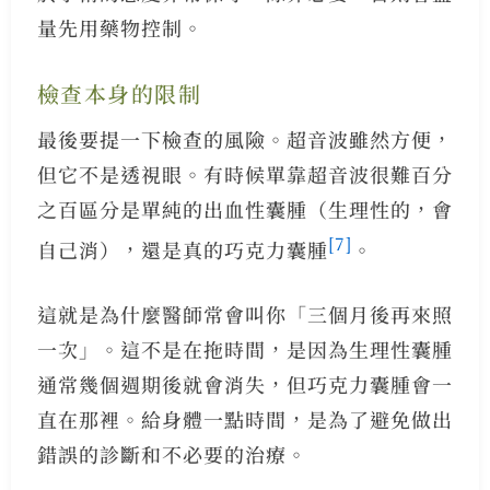
量先用藥物控制。
檢查本身的限制
最後要提一下檢查的風險。超音波雖然方便，
但它不是透視眼。有時候單靠超音波很難百分
之百區分是單純的出血性囊腫（生理性的，會
[7]
自己消），還是真的巧克力囊腫
。
這就是為什麼醫師常會叫你「三個月後再來照
一次」。這不是在拖時間，是因為生理性囊腫
通常幾個週期後就會消失，但巧克力囊腫會一
直在那裡。給身體一點時間，是為了避免做出
錯誤的診斷和不必要的治療。