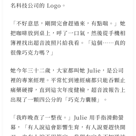
名科技公司的 Logo。
「不好意思，剛開完會趕過來，有點喘。」她
把咖啡放到桌上，呼了一口氣，然後從手機相
簿裡找出超音波照片給我看。「這個……真的
很像巧克力嗎？」
她今年三十二歲，大家都叫她 Julie，是公司
裡的專案經理。平常忙到連經痛都只能吞顆止
痛藥硬撐，直到這次年度健檢，超音波報告上
出現了一顆四公分的「巧克力囊腫」。
「我昨晚查了一整夜。」Julie 用手指滑動螢
幕，「有人說這會影響生育，有人說要趕快開