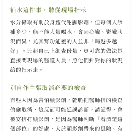
補水這件事，聽從現場指示
水分攝取有助於身體代謝顯影劑，但每個人該
補多少、能不能大量喝水，會因心臟、腎臟狀
況而異，尤其腎功能差的人並非「喝越多越
好」。比起自己上網查份量，更可靠的做法是
直接問現場的醫護人員，照他們針對你的狀況
給的指示走。
別自作主張取消必要的檢查
有些人因為害怕顯影劑，乾脆把醫師排的檢查
偷偷取消，這反而可能延誤診斷。請記得，會
被安排打顯影劑，是因為醫師判斷「看清楚這
個部位」的好處，大於顯影劑帶來的風險。有