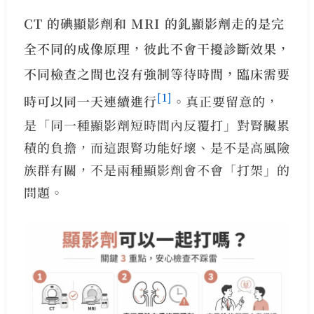
CT 的碘顯影劑和 MRI 的釓顯影劑走的是完
全不同的成像原理，彼此不會干擾診斷效果，
不同檢查之間也沒有強制等待時間，臨床需要
[1]
時可以同一天連續進行
。
真正要留意的，
是「同一種顯影劑短時間內反覆打」對腎臟累
積的負擔，而這跟腎功能好壞、是不是高風險
族群有關，不是兩種顯影劑會不會「打架」的
問題。