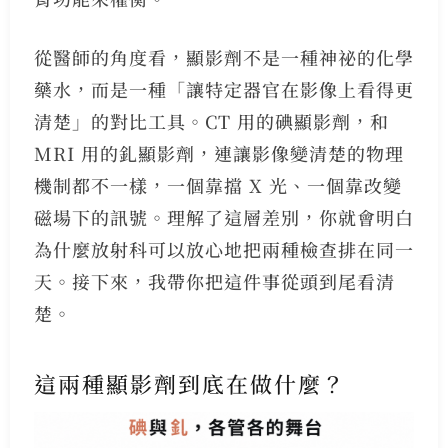
從醫師的角度看，顯影劑不是一種神祕的化學
藥水，而是一種「讓特定器官在影像上看得更
清楚」的對比工具。CT 用的碘顯影劑，和
MRI 用的釓顯影劑，連讓影像變清楚的物理
機制都不一樣，一個靠擋 X 光、一個靠改變
磁場下的訊號。理解了這層差別，你就會明白
為什麼放射科可以放心地把兩種檢查排在同一
天。接下來，我帶你把這件事從頭到尾看清
楚。
這兩種顯影劑到底在做什麼？