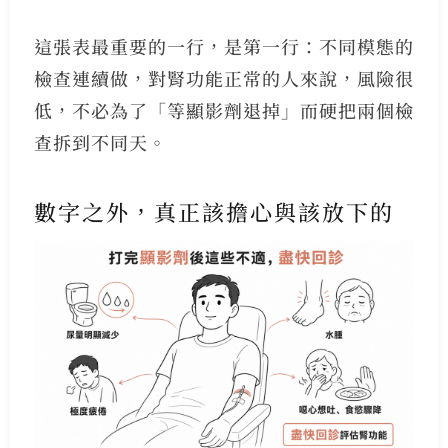
這張表最重要的一行，是第一行：不同模態的
檢查連續做，對腎功能正常的人來說，風險很
低，不必為了「等顯影劑退掉」而硬把兩個檢
查拆到不同天。
數字之外，真正該擔心與該放下的