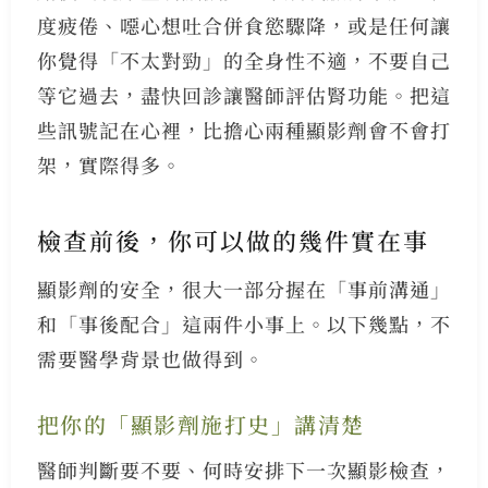
度疲倦、噁心想吐合併食慾驟降，或是任何讓
你覺得「不太對勁」的全身性不適，不要自己
等它過去，盡快回診讓醫師評估腎功能。把這
些訊號記在心裡，比擔心兩種顯影劑會不會打
架，實際得多。
檢查前後，你可以做的幾件實在事
顯影劑的安全，很大一部分握在「事前溝通」
和「事後配合」這兩件小事上。以下幾點，不
需要醫學背景也做得到。
把你的「顯影劑施打史」講清楚
醫師判斷要不要、何時安排下一次顯影檢查，