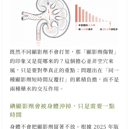
既然不同顯影劑不會打架，那「顯影劑傷腎」
的印象又是從哪來的？這個擔心並非空穴來
風，只是要對準真正的重點：問題出在「同一
種顯影劑短時間反覆打」的累積負擔，而不是
兩種藥水的交互作用。
碘顯影劑會被身體沖掉，只是需要一點
時間
身體不會把顯影劑留著不放。根據 2025 年版