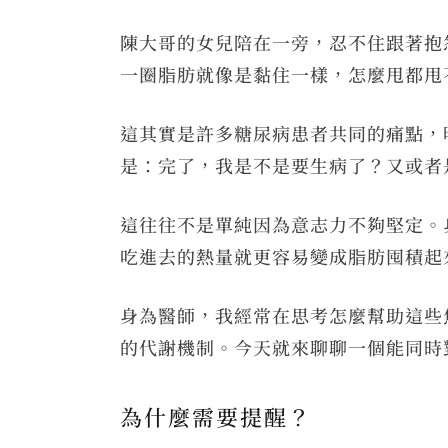
陳大哥的女兒陪在一旁，忍不住跟著抱
一圈脂肪就像是黏住一樣，怎麼甩都甩
這其實是許多糖尿病患者共同的痛點，
是：完了，我是不是要生病了？又或者
這往往不是單純因為意志力不夠堅定。
吃進去的熱量就更容易變成脂肪囤積起
身為醫師，我經常在思考怎麼幫助這些
的代謝機制。今天就來聊聊一個能同時
為什麼需要提醒？