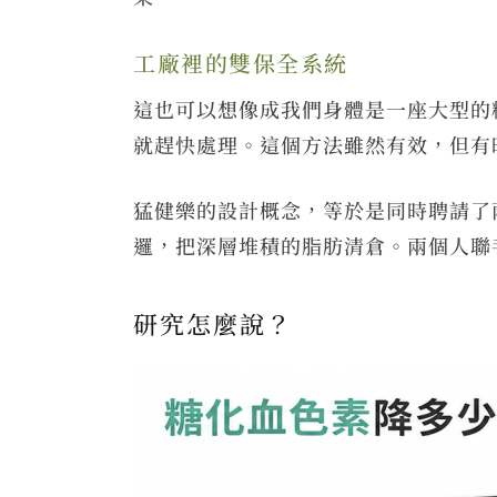
工廠裡的雙保全系統
這也可以想像成我們身體是一座大型的
就趕快處理。這個方法雖然有效，但有
猛健樂的設計概念，等於是同時聘請了
邏，把深層堆積的脂肪清倉。兩個人聯
研究怎麼說？