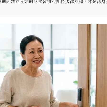
程期間建立良好的飲食習慣和維持規律運動，才是讓身