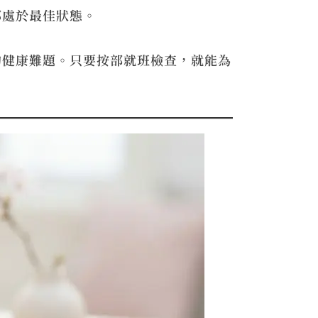
都處於最佳狀態。
的健康難題。只要按部就班檢查，就能為