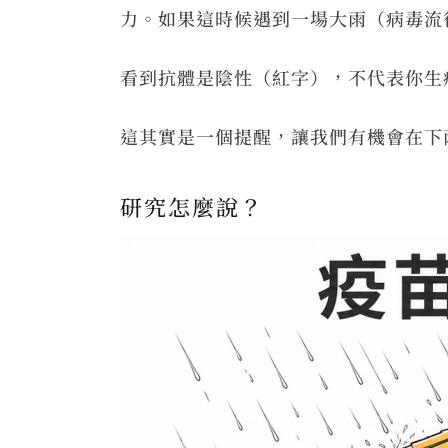
力。如果這時候遇到一場大雨（病毒流
看到抗體是陰性（紅字），不代表你生
這其實是一個提醒，讓我們有機會在下
研究怎麼說？