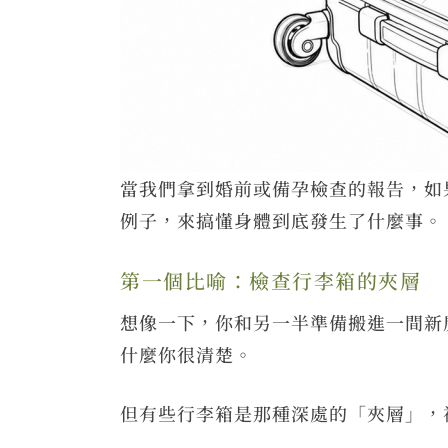
當我們拿到婚前或備孕檢查的報告，如
例子，來搞懂身體到底發生了什麼事。
第一個比喻：檢查行李箱的夾層
想像一下，你和另一半準備搬進一間新
什麼你很清楚。
但有些行李箱是那種深處的「夾層」，