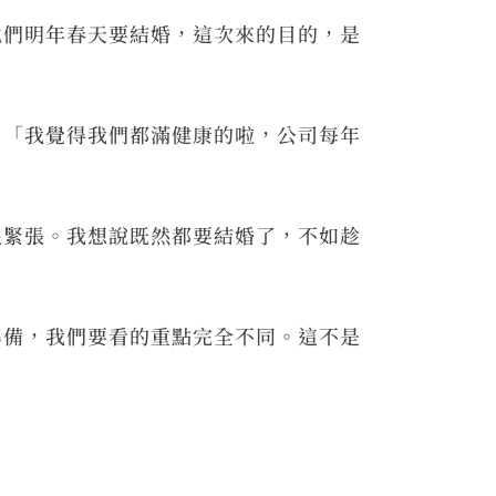
他們明年春天要結婚，這次來的目的，是
，「我覺得我們都滿健康的啦，公司每年
很緊張。我想說既然都要結婚了，不如趁
準備，我們要看的重點完全不同。這不是