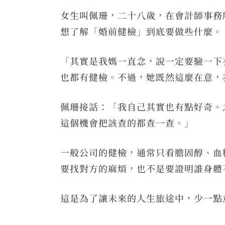
女生叫佩珊，二十八歲，在會計師事務
想了解「婚前健檢」到底要做些什麼。
「其實是我媽一直念，說一定要驗一下
也都有健檢。不過，她既然這麼在意，
佩珊接話：「我自己其實也有點好奇。
這個機會把該查的都查一查。」
一般公司的健檢，通常只看膽固醇、血
要找對方的麻煩，也不是要證明誰身體
這是為了讓未來的人生旅途中，少一點