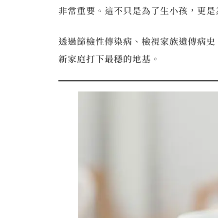
非常重要。這不只是為了生小孩，更是
透過篩檢性傳染病、檢視家族遺傳病史
新家庭打下最穩的地基。