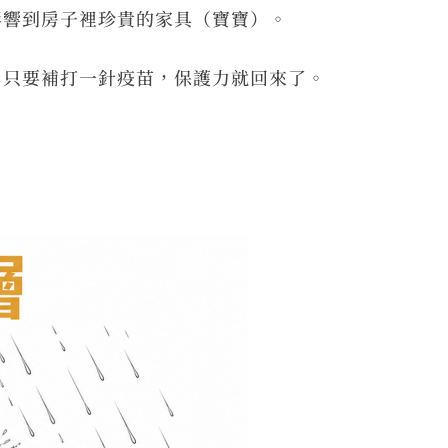
影響到房子裡珍貴的家具（寶寶）。
」只要補打一針疫苗，保護力就回來了。