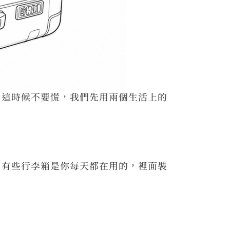
。這時候不要慌，我們先用兩個生活上的
。有些行李箱是你每天都在用的，裡面裝