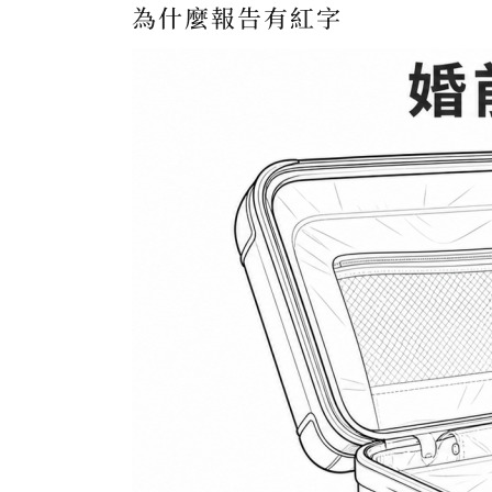
為什麼報告有紅字