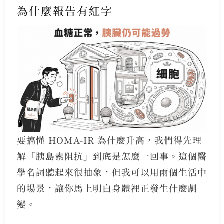
為什麼報告有紅字
要搞懂 HOMA-IR 為什麼升高，我們得先理
解「胰島素阻抗」到底是怎麼一回事。這個醫
學名詞聽起來很抽象，但我可以用兩個生活中
的場景，讓你馬上明白身體裡正發生什麼劇
變。