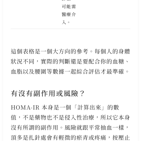
可能需
醫療介
入。
這個表格是一個大方向的參考。每個人的身體
狀況不同，實際的判斷還是要配合你的血糖、
血脂以及腰圍等數據一起綜合評估才最準確。
有沒有副作用或風險？
HOMA-IR 本身是一個「計算出來」的數
值，不是藥物也不是侵入性治療，所以它本身
沒有所謂的副作用。風險就跟平常抽血一樣，
頂多是扎針處會有輕微的瘀青或疼痛，按壓止