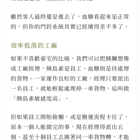
雖然客人最終還是進去了，血糖看起來是正常
的，但你的門鈴系統其實已經壞得差不多了。
效率低落的工廠
如果不喜歡豪宅的比喻，我們可以把胰臟想像
成工廠經理，胰島素是員工，血糖則是待處理
的貨物。一家運作良好的工廠，經理只要派出
一名員工，就能輕鬆處理掉一車貨物，這叫做
「胰島素敏感度高」。
但如果員工開始偷懶，或是搬運流程卡住了，
原本一個人能做完的事，現在經理得派出五
個、甚至十個員工去圍著同一車貨物轉，才能