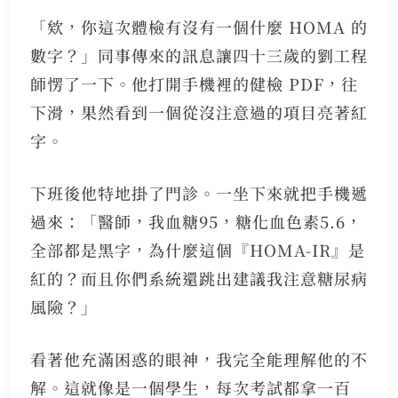
「欸，你這次體檢有沒有一個什麼 HOMA 的
數字？」同事傳來的訊息讓四十三歲的劉工程
師愣了一下。他打開手機裡的健檢 PDF，往
下滑，果然看到一個從沒注意過的項目亮著紅
字。
下班後他特地掛了門診。一坐下來就把手機遞
過來：「醫師，我血糖95，糖化血色素5.6，
全部都是黑字，為什麼這個『HOMA-IR』是
紅的？而且你們系統還跳出建議我注意糖尿病
風險？」
看著他充滿困惑的眼神，我完全能理解他的不
解。這就像是一個學生，每次考試都拿一百