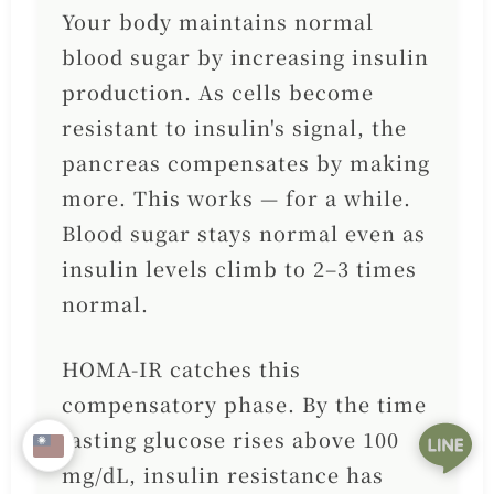
Your body maintains normal
blood sugar by increasing insulin
production. As cells become
resistant to insulin's signal, the
pancreas compensates by making
more. This works — for a while.
Blood sugar stays normal even as
insulin levels climb to 2–3 times
normal.
HOMA-IR catches this
compensatory phase. By the time
fasting glucose rises above 100
mg/dL, insulin resistance has