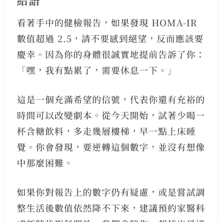
結語
看著手中的健檢報告，如果發現 HOMA-IR
數值超過 2.5，請不要感到絕望，反而應該要
慶幸。因為你的身體很誠實地提前告訴了你：
「嘿，我有點累了，需要休息一下。」
這是一個充滿希望的信號，代表你還有充裕的
時間可以改變劇本。從今天開始，試著少喝一
杯含糖飲料，多走幾層樓梯，早一點上床睡
覺。你會發現，要逆轉這個數字，並沒有想像
中那麼困難。
如果你對報告上的數字仍有疑慮，或是嘗試調
整生活後數值依然降不下來，建議預約家醫科