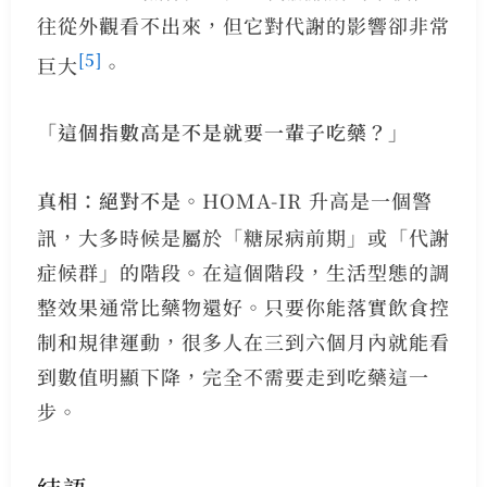
往從外觀看不出來，但它對代謝的影響卻非常
[5]
巨大
。
「這個指數高是不是就要一輩子吃藥？」
真相：絕對不是。
HOMA-IR 升高是一個警
訊，大多時候是屬於「糖尿病前期」或「代謝
症候群」的階段。在這個階段，生活型態的調
整效果通常比藥物還好。只要你能落實飲食控
制和規律運動，很多人在三到六個月內就能看
到數值明顯下降，完全不需要走到吃藥這一
步。