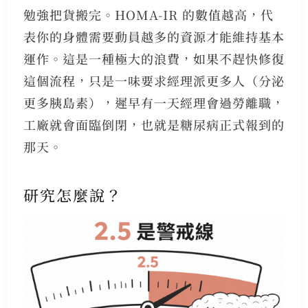
勉強把貨搬完。HOMA-IR 的數值越高，代
表你的身體需要動員越多的資源才能維持基本
運作。這是一種極大的浪費，如果不趕快修復
這個流程，只是一味要求經理派更多人（分泌
更多胰島素），遲早有一天經理會過勞離職，
工廠就會面臨倒閉，也就是糖尿病正式報到的
那天。
研究怎麼說？