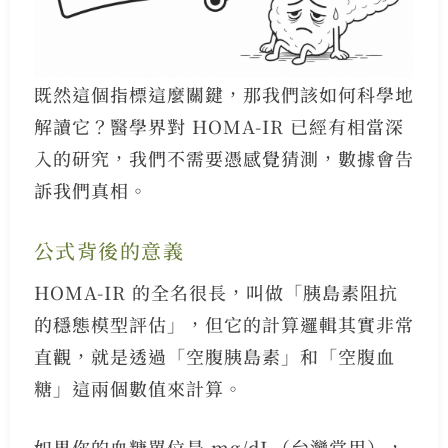
既然這個指標這麼關鍵，那我們該如何科學地
解讀它？醫學界對 HOMA-IR 已經有相當深
入的研究，我們不需要憑感覺猜測，數據會告
訴我們真相。
公式背後的意義
HOMA-IR 的全名很長，叫做「胰島素阻抗
的穩態模型評估」，但它的計算邏輯其實非常
直觀，就是透過「空腹胰島素」和「空腹血
糖」這兩個數值來計算。
如果你的血糖單位是 mg/dL（台灣常用），