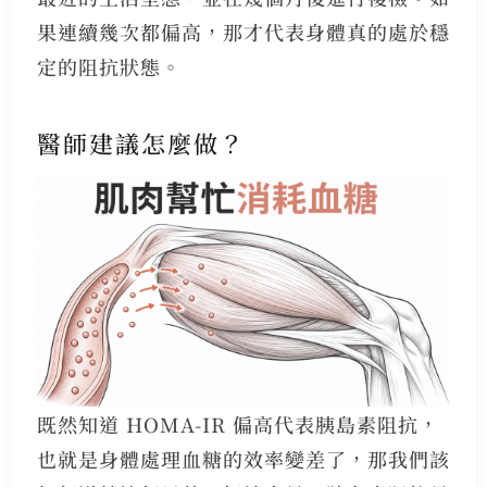
果連續幾次都偏高，那才代表身體真的處於穩
定的阻抗狀態。
醫師建議怎麼做？
既然知道 HOMA-IR 偏高代表胰島素阻抗，
也就是身體處理血糖的效率變差了，那我們該