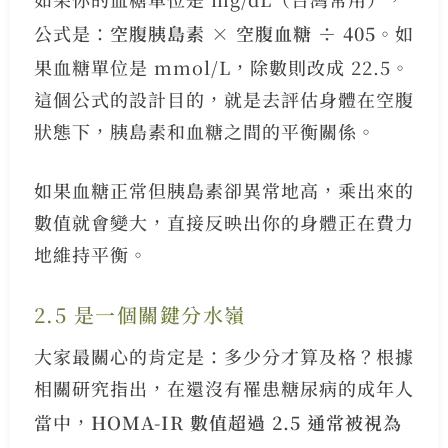
公式是：
空腹胰島素 × 空腹血糖 ÷ 405
。如
果血糖單位是 mmol/L，除數則改成 22.5。
這個公式的設計目的，就是去評估身體在空腹
狀態下，胰島素和血糖之間的平衡關係。
如果血糖正常但胰島素卻異常地高，乘出來的
數值就會變大，直接反映出你的身體正在費力
地維持平衡。
2.5 是一個關鍵分水嶺
大家最關心的肯定是：多少分才算及格？根據
相關研究指出，在還沒有罹患糖尿病的成年人
當中，
HOMA-IR 數值超過 2.5 通常被視為