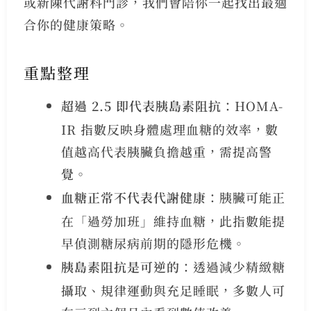
或新陳代謝科門診，我們會陪你一起找出最適
合你的健康策略。
重點整理
超過 2.5 即代表胰島素阻抗
：HOMA-
IR 指數反映身體處理血糖的效率，數
值越高代表胰臟負擔越重，需提高警
覺。
血糖正常不代表代謝健康
：胰臟可能正
在「過勞加班」維持血糖，此指數能提
早偵測糖尿病前期的隱形危機。
胰島素阻抗是可逆的
：透過減少精緻糖
攝取、規律運動與充足睡眠，多數人可